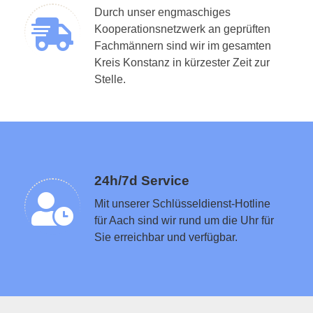
Durch unser engmaschiges
Kooperationsnetzwerk an geprüften
Fachmännern sind wir im gesamten
Kreis Konstanz in kürzester Zeit zur
Schlüsseldienst in der Nähe vermitteln
Stelle.
24h/7d Service
Mit unserer Schlüsseldienst-Hotline
für Aach sind wir rund um die Uhr für
Sie erreichbar und verfügbar.