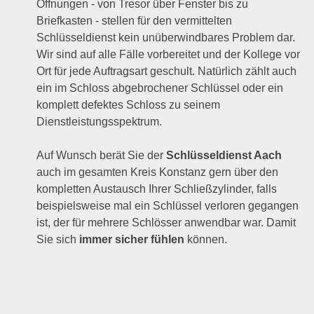
Öffnungen - von Tresor über Fenster bis zu
Briefkasten - stellen für den vermittelten
Schlüsseldienst kein unüberwindbares Problem dar.
Wir sind auf alle Fälle vorbereitet und der Kollege vor
Ort für jede Auftragsart geschult. Natürlich zählt auch
ein im Schloss abgebrochener Schlüssel oder ein
komplett defektes Schloss zu seinem
Dienstleistungsspektrum.
Auf Wunsch berät Sie der
Schlüsseldienst Aach
auch im gesamten Kreis Konstanz gern über den
kompletten Austausch Ihrer Schließzylinder, falls
beispielsweise mal ein Schlüssel verloren gegangen
ist, der für mehrere Schlösser anwendbar war. Damit
Sie sich
immer sicher fühlen
können.