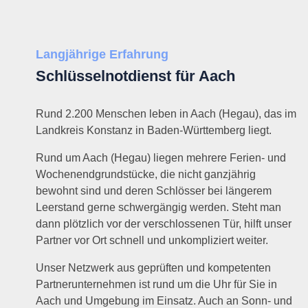
Langjährige Erfahrung
Schlüsselnotdienst für Aach
Rund 2.200 Menschen leben in Aach (Hegau), das im
Landkreis Konstanz in Baden-Württemberg liegt.
Rund um Aach (Hegau) liegen mehrere Ferien- und
Wochenendgrundstücke, die nicht ganzjährig
bewohnt sind und deren Schlösser bei längerem
Leerstand gerne schwergängig werden. Steht man
dann plötzlich vor der verschlossenen Tür, hilft unser
Partner vor Ort schnell und unkompliziert weiter.
Unser Netzwerk aus geprüften und kompetenten
Partnerunternehmen ist rund um die Uhr für Sie in
Aach und Umgebung im Einsatz. Auch an Sonn- und