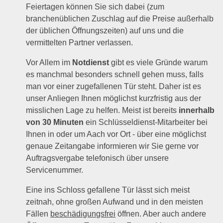
Feiertagen können Sie sich dabei (zum
branchenüblichen Zuschlag auf die Preise außerhalb
der üblichen Öffnungszeiten) auf uns und die
vermittelten Partner verlassen.
Vor Allem im
Notdienst
gibt es viele Gründe warum
es manchmal besonders schnell gehen muss, falls
man vor einer zugefallenen Tür steht. Daher ist es
unser Anliegen Ihnen möglichst kurzfristig aus der
misslichen Lage zu helfen. Meist ist bereits
innerhalb
von 30 Minuten
ein Schlüsseldienst-Mitarbeiter bei
Ihnen in oder um Aach vor Ort - über eine möglichst
genaue Zeitangabe informieren wir Sie gerne vor
Auftragsvergabe telefonisch über unsere
Servicenummer.
Eine ins Schloss gefallene Tür lässt sich meist
zeitnah, ohne großen Aufwand und in den meisten
Fällen
beschädigungsfrei
öffnen. Aber auch andere