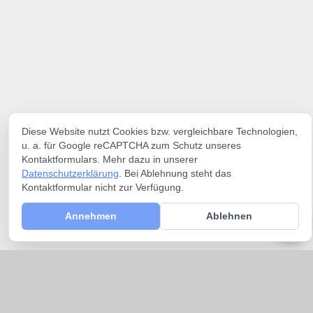
Diese Website nutzt Cookies bzw. vergleichbare Technologien,
u. a. für Google reCAPTCHA zum Schutz unseres
Kontaktformulars. Mehr dazu in unserer
Datenschutzerklärung
. Bei Ablehnung steht das
Kontaktformular nicht zur Verfügung.
Annehmen
Ablehnen