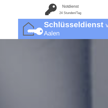
Notdienst
24 Stunden/Tag
Schlüsseldienst
Aalen