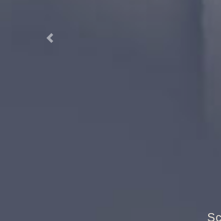
Previous