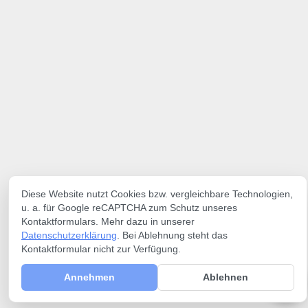
Diese Website nutzt Cookies bzw. vergleichbare Technologien,
u. a. für Google reCAPTCHA zum Schutz unseres
Kontaktformulars. Mehr dazu in unserer
Datenschutzerklärung
. Bei Ablehnung steht das
Kontaktformular nicht zur Verfügung.
Annehmen
Ablehnen