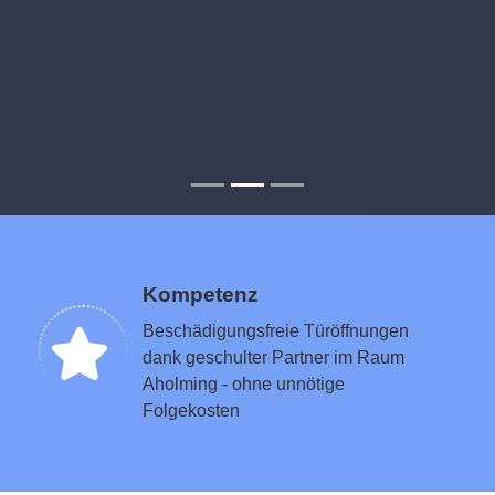
Kompetenz
Beschädigungsfreie Türöffnungen
dank geschulter Partner im Raum
Aholming - ohne unnötige
Folgekosten