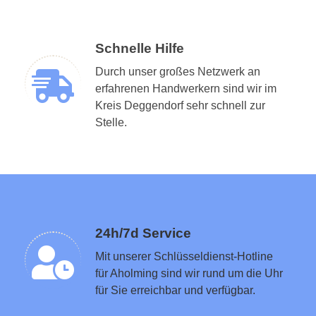
Schnelle Hilfe
Durch unser großes Netzwerk an
erfahrenen Handwerkern sind wir im
Kreis Deggendorf sehr schnell zur
Schlüsseldienst in der Nähe vermitteln
Stelle.
24h/7d Service
Mit unserer Schlüsseldienst-Hotline
für Aholming sind wir rund um die Uhr
für Sie erreichbar und verfügbar.