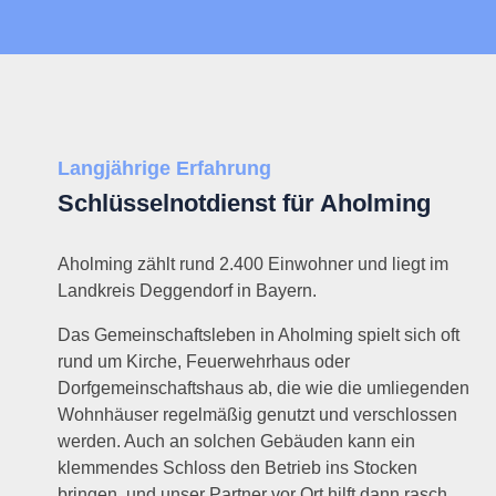
Langjährige Erfahrung
Schlüsselnotdienst für Aholming
Aholming zählt rund 2.400 Einwohner und liegt im
Landkreis Deggendorf in Bayern.
Das Gemeinschaftsleben in Aholming spielt sich oft
rund um Kirche, Feuerwehrhaus oder
Dorfgemeinschaftshaus ab, die wie die umliegenden
Wohnhäuser regelmäßig genutzt und verschlossen
werden. Auch an solchen Gebäuden kann ein
klemmendes Schloss den Betrieb ins Stocken
bringen, und unser Partner vor Ort hilft dann rasch