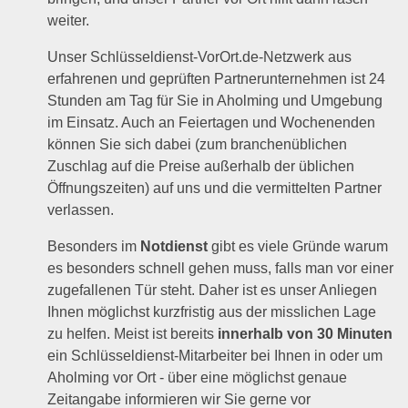
weiter.
Unser Schlüsseldienst-VorOrt.de-Netzwerk aus
erfahrenen und geprüften Partnerunternehmen ist 24
Stunden am Tag für Sie in Aholming und Umgebung
im Einsatz. Auch an Feiertagen und Wochenenden
können Sie sich dabei (zum branchenüblichen
Zuschlag auf die Preise außerhalb der üblichen
Öffnungszeiten) auf uns und die vermittelten Partner
verlassen.
Besonders im
Notdienst
gibt es viele Gründe warum
es besonders schnell gehen muss, falls man vor einer
zugefallenen Tür steht. Daher ist es unser Anliegen
Ihnen möglichst kurzfristig aus der misslichen Lage
zu helfen. Meist ist bereits
innerhalb von 30 Minuten
ein Schlüsseldienst-Mitarbeiter bei Ihnen in oder um
Aholming vor Ort - über eine möglichst genaue
Zeitangabe informieren wir Sie gerne vor