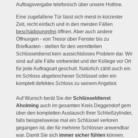
Auftragsvergabe telefonisch über unsere Hotline.
Eine zugefallene Tür lässt sich meist in kürzester
Zeit, recht einfach und in den meisten Fällen
beschädigungsfrei
öffnen. Aber auch andere
Öffnungen - von Tresor über Fenster bis zu
Briefkasten - stellen für den vermittelten
Schlüsseldienst kein aussichtsloses Problem dar. Wir
sind auf alle Fälle vorbereitet und der Kollege vor Ort
für jede Auftragsart geschult. Natürlich zählt auch ein
im Schloss abgebrochener Schlüssel oder ein
komplett defektes Schloss zu seinem Angebot.
Auf Wunsch berät Sie der
Schlüsseldienst
Aholming
auch im gesamten Kreis Deggendorf gern
über den kompletten Austausch Ihrer Schließzylinder,
falls beispielsweise mal ein Schlüssel verloren
gegangen ist, der für mehrere Schlösser anwendbar
war. Damit Sie sich
immer sicher fühlen
können.