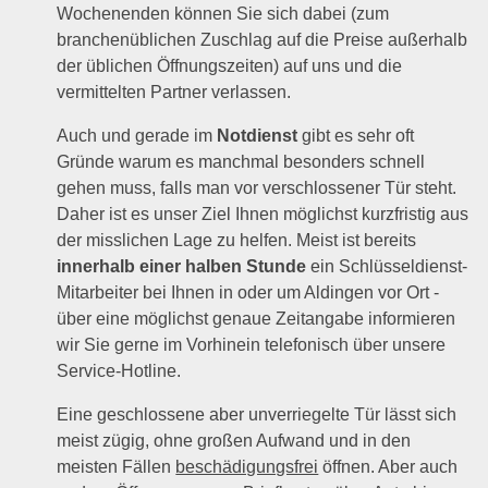
Wochenenden können Sie sich dabei (zum
branchenüblichen Zuschlag auf die Preise außerhalb
der üblichen Öffnungszeiten) auf uns und die
vermittelten Partner verlassen.
Auch und gerade im
Notdienst
gibt es sehr oft
Gründe warum es manchmal besonders schnell
gehen muss, falls man vor verschlossener Tür steht.
Daher ist es unser Ziel Ihnen möglichst kurzfristig aus
der misslichen Lage zu helfen. Meist ist bereits
innerhalb einer halben Stunde
ein Schlüsseldienst-
Mitarbeiter bei Ihnen in oder um Aldingen vor Ort -
über eine möglichst genaue Zeitangabe informieren
wir Sie gerne im Vorhinein telefonisch über unsere
Service-Hotline.
Eine geschlossene aber unverriegelte Tür lässt sich
meist zügig, ohne großen Aufwand und in den
meisten Fällen
beschädigungsfrei
öffnen. Aber auch