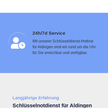
Schlüsseldienst in der Nähe vermitteln
24h/7d Service
Mit unserer Schlüsseldienst-Hotline
für Aldingen sind wir rund um die Uhr
für Sie erreichbar und verfügbar.
Langjährige Erfahrung
Schlüsselnotdienst für Aldingen