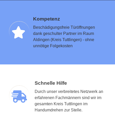
Kompetenz
Beschädigungsfreie Türöffnungen
dank geschulter Partner im Raum
Aldingen (Kreis Tuttlingen) - ohne
unnötige Folgekosten
Schnelle Hilfe
Durch unser verbreitetes Netzwerk an
erfahrenen Fachmännern sind wir im
gesamten Kreis Tuttlingen im
Handumdrehen zur Stelle.