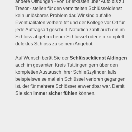
andere Öffnungen - von Briefkasten über Auto bis zu
Tresor - stellen für den vermittelten Schlüsseldienst
kein unlösbares Problem dar. Wir sind auf alle
Eventualitäten vorbereitet und der Kollege vor Ort für
jede Auftragsart geschult. Natürlich zählt auch ein im
Schloss abgebrochener Schlüssel oder ein komplett
defektes Schloss zu seinem Angebot.
Auf Wunsch berät Sie der
Schlüsseldienst Aldingen
auch im gesamten Kreis Tuttlingen gern über den
kompletten Austausch Ihrer Schließzylinder, falls
beispielsweise mal ein Schlüssel verloren gegangen
ist, der für mehrere Schlösser anwendbar war. Damit
Sie sich
immer sicher fühlen
können.