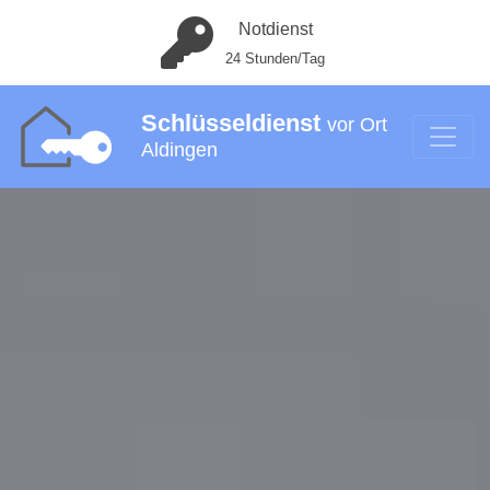
Notdienst
24 Stunden/Tag
Schlüsseldienst
vor Ort
Aldingen