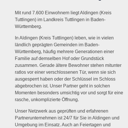
Mit rund 7.600 Einwohnern liegt Aldingen (Kreis
Tuttlingen) im Landkreis Tuttlingen in Baden-
Württemberg.
In Aldingen (Kreis Tuttlingen) leben, wie in vielen
ländlich geprägten Gemeinden im Baden-
Württemberg, häufig mehrere Generationen einer
Familie auf demselben Hof oder Grundstück
zusammen. Gerade ältere Bewohner stehen mitunter
ratlos vor einer verschlossenen Tür, wenn sie sich
ausgesperrt haben oder der Schlüssel im Schloss
abgebrochen ist. Unser Partner geht in solchen
Momenten besonders umsichtig vor und sorgt für eine
rasche, unkomplizierte Öffnung.
Unser Netzwerk aus geprüften und erfahrenen
Partnerunternehmen ist 24/7 für Sie in Aldingen und
Umgebung im Einsatz. Auch an Feiertagen und