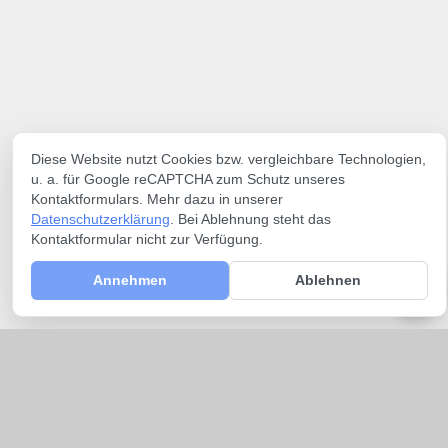
Diese Website nutzt Cookies bzw. vergleichbare Technologien,
u. a. für Google reCAPTCHA zum Schutz unseres
Kontaktformulars. Mehr dazu in unserer
Datenschutzerklärung
. Bei Ablehnung steht das
Kontaktformular nicht zur Verfügung.
Annehmen
Ablehnen