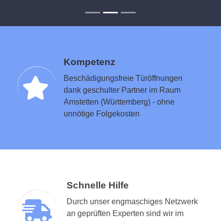
Kompetenz
Beschädigungsfreie Türöffnungen
dank geschulter Partner im Raum
Amstetten (Württemberg) - ohne
unnötige Folgekosten
Schnelle Hilfe
Durch unser engmaschiges Netzwerk
an geprüften Experten sind wir im