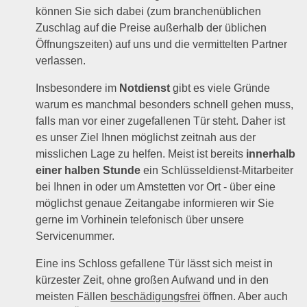
können Sie sich dabei (zum branchenüblichen
Zuschlag auf die Preise außerhalb der üblichen
Öffnungszeiten) auf uns und die vermittelten Partner
verlassen.
Insbesondere im
Notdienst
gibt es viele Gründe
warum es manchmal besonders schnell gehen muss,
falls man vor einer zugefallenen Tür steht. Daher ist
es unser Ziel Ihnen möglichst zeitnah aus der
misslichen Lage zu helfen. Meist ist bereits
innerhalb
einer halben Stunde
ein Schlüsseldienst-Mitarbeiter
bei Ihnen in oder um Amstetten vor Ort - über eine
möglichst genaue Zeitangabe informieren wir Sie
gerne im Vorhinein telefonisch über unsere
Servicenummer.
Eine ins Schloss gefallene Tür lässt sich meist in
kürzester Zeit, ohne großen Aufwand und in den
meisten Fällen
beschädigungsfrei
öffnen. Aber auch