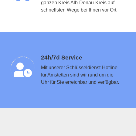
ganzen Kreis Alb-Donau-Kreis auf
Schlüsseldienst in der Nähe vermitteln
schnellsten Wege bei Ihnen vor Ort.
24h/7d Service
Mit unserer Schlüsseldienst-Hotline
für Amstetten sind wir rund um die
Uhr für Sie erreichbar und verfügbar.