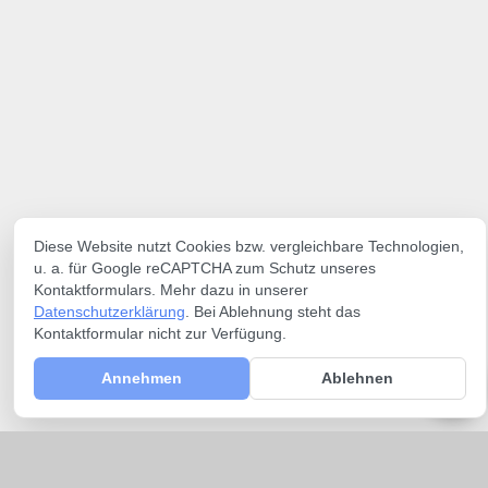
Diese Website nutzt Cookies bzw. vergleichbare Technologien,
u. a. für Google reCAPTCHA zum Schutz unseres
Kontaktformulars. Mehr dazu in unserer
Datenschutzerklärung
. Bei Ablehnung steht das
Kontaktformular nicht zur Verfügung.
Annehmen
Ablehnen