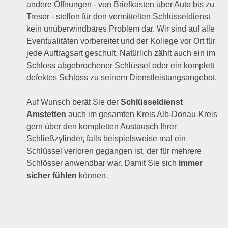
andere Öffnungen - von Briefkasten über Auto bis zu
Tresor - stellen für den vermittelten Schlüsseldienst
kein unüberwindbares Problem dar. Wir sind auf alle
Eventualitäten vorbereitet und der Kollege vor Ort für
jede Auftragsart geschult. Natürlich zählt auch ein im
Schloss abgebrochener Schlüssel oder ein komplett
defektes Schloss zu seinem Dienstleistungsangebot.
Auf Wunsch berät Sie der
Schlüsseldienst
Amstetten
auch im gesamten Kreis Alb-Donau-Kreis
gern über den kompletten Austausch Ihrer
Schließzylinder, falls beispielsweise mal ein
Schlüssel verloren gegangen ist, der für mehrere
Schlösser anwendbar war. Damit Sie sich
immer
sicher fühlen
können.