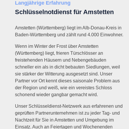
Langjährige Erfahrung
Schlüsselnotdienst für Amstetten
Amstetten (Württemberg) liegt im Alb-Donau-Kreis in
Baden-Württemberg und zählt rund 4.000 Einwohner.
Wenn im Winter der Frost über Amstetten
(Württemberg) liegt, frieren Türschlösser an
freistehenden Häusern und Nebengebäuden
schneller ein als in dicht bebauten Siedlungen, weil
sie stärker der Witterung ausgesetzt sind. Unser
Partner vor Ort kennt dieses saisonale Problem aus
der Region und weiß, wie ein vereistes Schloss
schonend wieder gangbar gemacht wird.
Unser Schlüsseldienst-Netzwerk aus erfahrenen und
geprüften Partnerunternehmen ist zu jeder Tag- und
Nachtzeit für Sie in Amstetten und Umgebung im
Einsatz. Auch an Feiertagen und Wochenenden