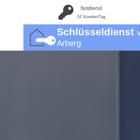
Notdienst
24 Stunden/Tag
Schlüsseldienst
Arberg