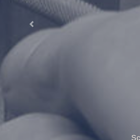
Previous