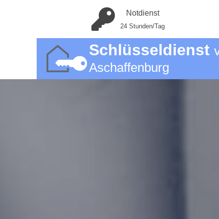
Notdienst
24 Stunden/Tag
Schlüsseldienst
Aschaffenburg