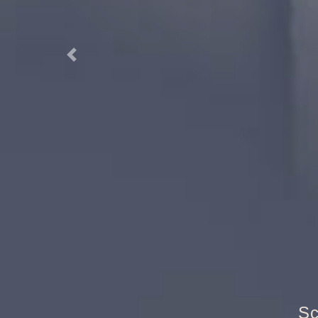
Previous