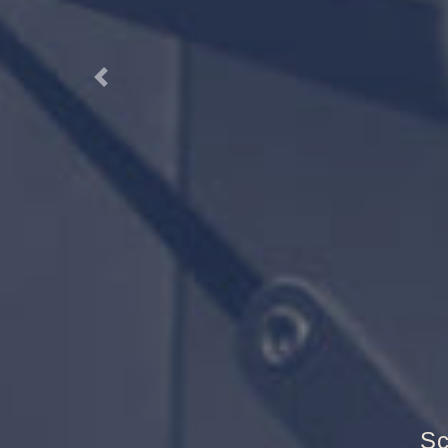
Previous