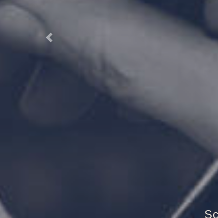
Previous
Tr