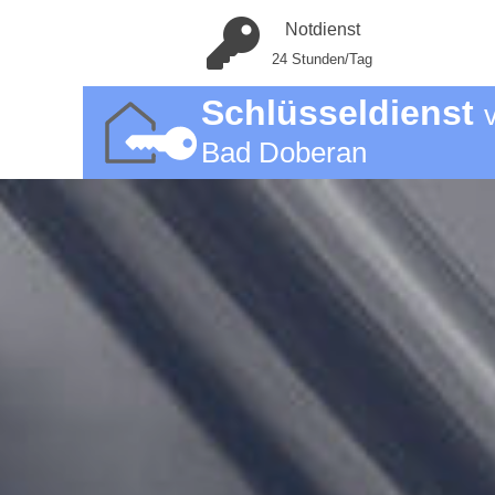
Notdienst
24 Stunden/Tag
Schlüsseldienst
Bad Doberan