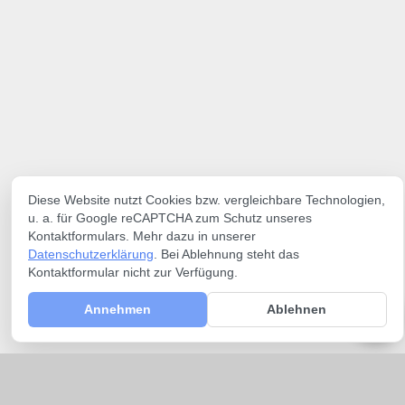
Diese Website nutzt Cookies bzw. vergleichbare Technologien,
u. a. für Google reCAPTCHA zum Schutz unseres
Kontaktformulars. Mehr dazu in unserer
Datenschutzerklärung
. Bei Ablehnung steht das
Kontaktformular nicht zur Verfügung.
Annehmen
Ablehnen