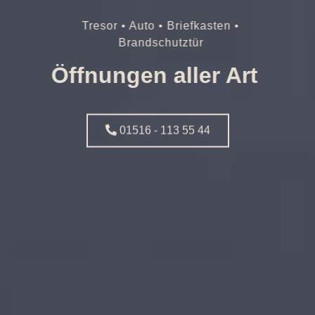
Tresor • Auto • Briefkasten •
Brandschutztür
Öffnungen aller Art
01516 - 113 55 44