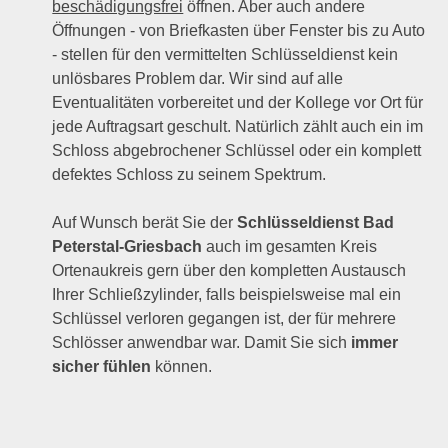
beschädigungsfrei
öffnen. Aber auch andere
Öffnungen - von Briefkasten über Fenster bis zu Auto
- stellen für den vermittelten Schlüsseldienst kein
unlösbares Problem dar. Wir sind auf alle
Eventualitäten vorbereitet und der Kollege vor Ort für
jede Auftragsart geschult. Natürlich zählt auch ein im
Schloss abgebrochener Schlüssel oder ein komplett
defektes Schloss zu seinem Spektrum.
Auf Wunsch berät Sie der
Schlüsseldienst Bad
Peterstal-Griesbach
auch im gesamten Kreis
Ortenaukreis gern über den kompletten Austausch
Ihrer Schließzylinder, falls beispielsweise mal ein
Schlüssel verloren gegangen ist, der für mehrere
Schlösser anwendbar war. Damit Sie sich
immer
sicher fühlen
können.