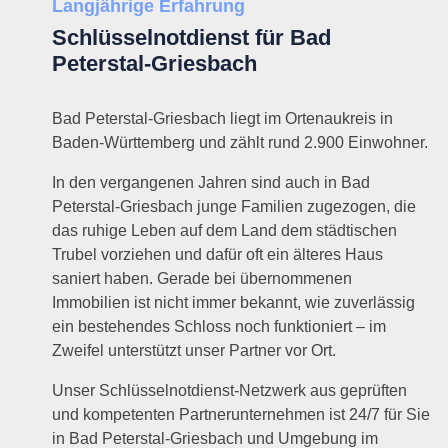
Langjährige Erfahrung
Schlüsselnotdienst für Bad
Peterstal-Griesbach
Bad Peterstal-Griesbach liegt im Ortenaukreis in
Baden-Württemberg und zählt rund 2.900 Einwohner.
In den vergangenen Jahren sind auch in Bad
Peterstal-Griesbach junge Familien zugezogen, die
das ruhige Leben auf dem Land dem städtischen
Trubel vorziehen und dafür oft ein älteres Haus
saniert haben. Gerade bei übernommenen
Immobilien ist nicht immer bekannt, wie zuverlässig
ein bestehendes Schloss noch funktioniert – im
Zweifel unterstützt unser Partner vor Ort.
Unser Schlüsselnotdienst-Netzwerk aus geprüften
und kompetenten Partnerunternehmen ist 24/7 für Sie
in Bad Peterstal-Griesbach und Umgebung im