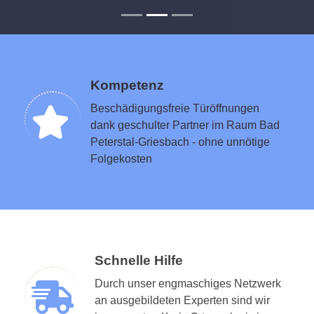
Kompetenz
Beschädigungsfreie Türöffnungen
dank geschulter Partner im Raum Bad
Peterstal-Griesbach - ohne unnötige
Folgekosten
Schnelle Hilfe
Durch unser engmaschiges Netzwerk
an ausgebildeten Experten sind wir