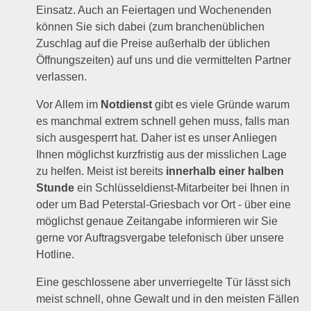
Einsatz. Auch an Feiertagen und Wochenenden
können Sie sich dabei (zum branchenüblichen
Zuschlag auf die Preise außerhalb der üblichen
Öffnungszeiten) auf uns und die vermittelten Partner
verlassen.
Vor Allem im
Notdienst
gibt es viele Gründe warum
es manchmal extrem schnell gehen muss, falls man
sich ausgesperrt hat. Daher ist es unser Anliegen
Ihnen möglichst kurzfristig aus der misslichen Lage
zu helfen. Meist ist bereits
innerhalb einer halben
Stunde
ein Schlüsseldienst-Mitarbeiter bei Ihnen in
oder um Bad Peterstal-Griesbach vor Ort - über eine
möglichst genaue Zeitangabe informieren wir Sie
gerne vor Auftragsvergabe telefonisch über unsere
Hotline.
Eine geschlossene aber unverriegelte Tür lässt sich
meist schnell, ohne Gewalt und in den meisten Fällen