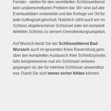
Fenster - stellen für den vermittelten Schlüsseldienst
kein unüberwindbares Problem dar. Wir sind auf alle
Eventualitäten vorbereitet und der Kollege vor Ort für
jede Auftragsart geschult. Natürlich zählt auch ein im
Schloss abgebrochener Schlüssel oder ein komplett
defektes Schloss zu seinem Dienstleistungsangebot.
Auf Wunsch berät Sie der
Schlüsseldienst Bad
Wurzach
auch im gesamten Kreis Ravensburg gern
über den kompletten Austausch Ihrer Schließzylinder,
falls beispielsweise mal ein Schlüssel verloren
gegangen ist, der für mehrere Schlösser anwendbar
war. Damit Sie sich
immer sicher fühlen
können.