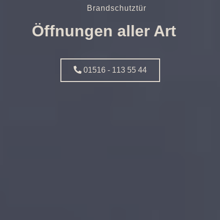
Brandschutztür
Öffnungen aller Art
01516 - 113 55 44