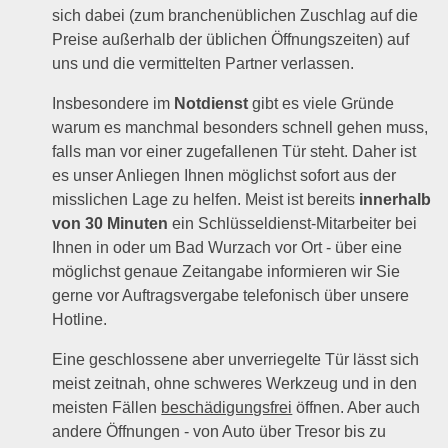
sich dabei (zum branchenüblichen Zuschlag auf die
Preise außerhalb der üblichen Öffnungszeiten) auf
uns und die vermittelten Partner verlassen.
Insbesondere im
Notdienst
gibt es viele Gründe
warum es manchmal besonders schnell gehen muss,
falls man vor einer zugefallenen Tür steht. Daher ist
es unser Anliegen Ihnen möglichst sofort aus der
misslichen Lage zu helfen. Meist ist bereits
innerhalb
von 30 Minuten
ein Schlüsseldienst-Mitarbeiter bei
Ihnen in oder um Bad Wurzach vor Ort - über eine
möglichst genaue Zeitangabe informieren wir Sie
gerne vor Auftragsvergabe telefonisch über unsere
Hotline.
Eine geschlossene aber unverriegelte Tür lässt sich
meist zeitnah, ohne schweres Werkzeug und in den
meisten Fällen
beschädigungsfrei
öffnen. Aber auch
andere Öffnungen - von Auto über Tresor bis zu