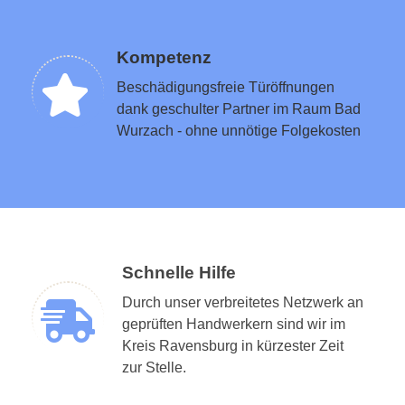
Kompetenz
Beschädigungsfreie Türöffnungen
dank geschulter Partner im Raum Bad
Wurzach - ohne unnötige Folgekosten
Schnelle Hilfe
Durch unser verbreitetes Netzwerk an
geprüften Handwerkern sind wir im
Kreis Ravensburg in kürzester Zeit
zur Stelle.