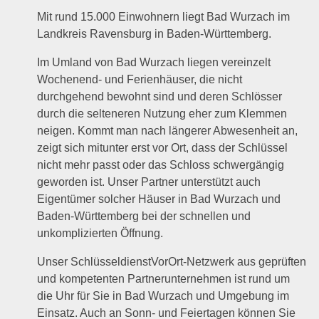
Mit rund 15.000 Einwohnern liegt Bad Wurzach im
Landkreis Ravensburg in Baden-Württemberg.
Im Umland von Bad Wurzach liegen vereinzelt
Wochenend- und Ferienhäuser, die nicht
durchgehend bewohnt sind und deren Schlösser
durch die selteneren Nutzung eher zum Klemmen
neigen. Kommt man nach längerer Abwesenheit an,
zeigt sich mitunter erst vor Ort, dass der Schlüssel
nicht mehr passt oder das Schloss schwergängig
geworden ist. Unser Partner unterstützt auch
Eigentümer solcher Häuser in Bad Wurzach und
Baden-Württemberg bei der schnellen und
unkomplizierten Öffnung.
Unser SchlüsseldienstVorOrt-Netzwerk aus geprüften
und kompetenten Partnerunternehmen ist rund um
die Uhr für Sie in Bad Wurzach und Umgebung im
Einsatz. Auch an Sonn- und Feiertagen können Sie