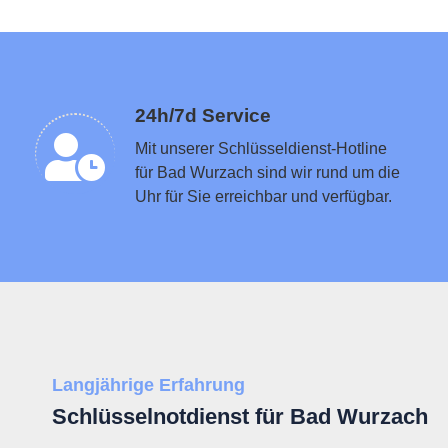
Schlüsseldienst in der Nähe vermitteln
24h/7d Service
Mit unserer Schlüsseldienst-Hotline
für Bad Wurzach sind wir rund um die
Uhr für Sie erreichbar und verfügbar.
Langjährige Erfahrung
Schlüsselnotdienst für Bad Wurzach