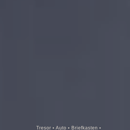
Tresor • Auto • Briefkasten •