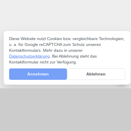
Diese Website nutzt Cookies bzw. vergleichbare Technologien,
u. a. für Google reCAPTCHA zum Schutz unseres
Kontaktformulars. Mehr dazu in unserer
Datenschutzerklärung
. Bei Ablehnung steht das
Kontaktformular nicht zur Verfügung.
Annehmen
Ablehnen