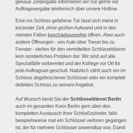
genaue Zeitangabe informieren wir Sie gerne vor
Auftragsvergabe telefonisch über unsere Hotline.
Eine ins Schloss gefallene Tür lässt sich meist in
kürzester Zeit, ohne großen Aufwand und in den
meisten Fällen
beschädigungsfrei
öffnen. Aber auch
andere Öffnungen - von Auto über Tresor bis zu
Fenster - stellen für den vermittelten Schlüsseldienst
kein sonderliches Problem dar. Wir sind auf alle
Spezialfälle vorbereitet und der Kollege vor Ort für
jede Auftragsart geschult. Natürlich zählt auch ein im
Schloss abgebrochener Schlüssel oder ein komplett
defektes Schloss zu seinem Angebot.
Auf Wunsch berät Sie der
Schlüsseldienst Berlin
auch im gesamten Kreis Berlin gern über den
kompletten Austausch Ihrer Schließzylinder, falls
beispielsweise mal ein Schlüssel verloren gegangen
ist, der für mehrere Schlösser anwendbar war. Damit