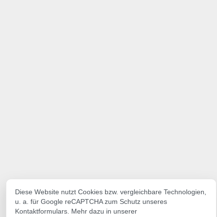
Diese Website nutzt Cookies bzw. vergleichbare Technologien,
u. a. für Google reCAPTCHA zum Schutz unseres
Kontaktformulars. Mehr dazu in unserer