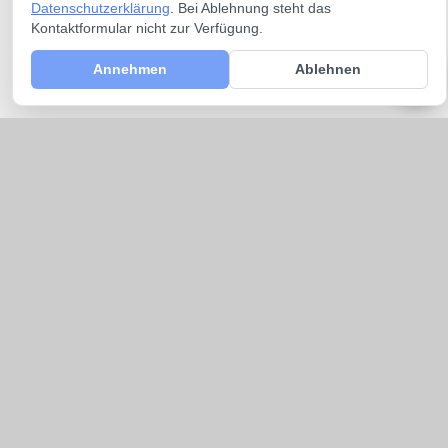
Datenschutzerklärung
. Bei Ablehnung steht das
Kontaktformular nicht zur Verfügung.
Annehmen
Ablehnen