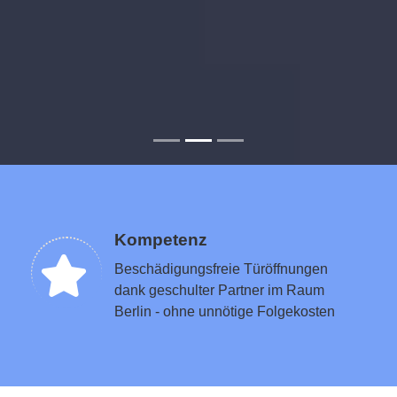
Kompetenz
Beschädigungsfreie Türöffnungen
dank geschulter Partner im Raum
Berlin - ohne unnötige Folgekosten