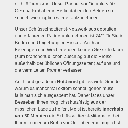
nicht öffnen kann. Unser Partner vor Ort unterstützt
Geschäftsinhaber in Berlin dabei, den Betrieb so
schnell wie möglich wieder aufzunehmen.
Unser Schlüsselnotdienst-Netzwerk aus geprüften
und erfahrenen Partnerunternehmen ist 24/7 für Sie in
Berlin und Umgebung im Einsatz. Auch an
Feiertagen und Wochenenden können Sie sich dabei
(zum branchenüblichen Zuschlag auf die Preise
außerhalb der üblichen Öffnungszeiten) auf uns und
die vermittelten Partner verlassen.
Auch und gerade im
Notdienst
gibt es viele Gründe
warum es manchmal extrem schnell gehen muss,
falls man sich ausgesperrt hat. Daher ist es unser
Bestreben Ihnen möglichst kurzfristig aus der
misslichen Lage zu helfen. Meist ist bereits
innerhalb
von 30 Minuten
ein Schlüsseldienst-Mitarbeiter bei
Ihnen in oder um Berlin vor Ort - über eine möglichst