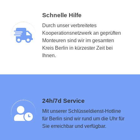
Schnelle Hilfe
Durch unser verbreitetes
Kooperationsnetzwerk an geprüften
Monteuren sind wir im gesamten
Kreis Berlin in kürzester Zeit bei
Schlüsseldienst in der Nähe vermitteln
Ihnen.
24h/7d Service
Mit unserer Schlüsseldienst-Hotline
für Berlin sind wir rund um die Uhr für
Sie erreichbar und verfügbar.