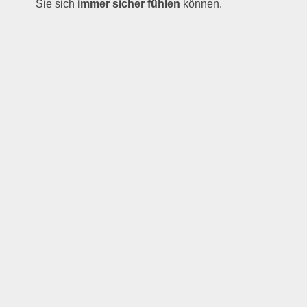
Sie sich
immer sicher fühlen
können.