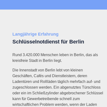
Langjährige Erfahrung
Schlüsselnotdienst für Berlin
Rund 3.420.000 Menschen leben in Berlin, das als
kreisfreie Stadt in Berlin liegt.
Die Innenstadt von Berlin lebt von kleinen
Geschäften, Cafés und Dienstleistern, deren
Ladentüren und Rollläden täglich mehrfach auf- und
zugeschlossen werden. Ein abgenutztes Türschloss
oder ein im Schließzylinder abgebrochener Schlüssel
kann für Gewerbetreibende schnell zum
wirtschaftlichen Problem werden, wenn der Laden