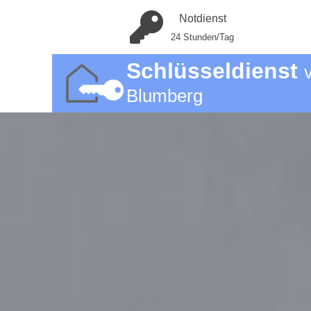
Notdienst
24 Stunden/Tag
Schlüsseldienst
Blumberg