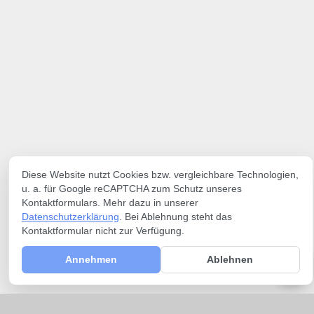
Diese Website nutzt Cookies bzw. vergleichbare Technologien,
u. a. für Google reCAPTCHA zum Schutz unseres
Kontaktformulars. Mehr dazu in unserer
Datenschutzerklärung
. Bei Ablehnung steht das
Kontaktformular nicht zur Verfügung.
Annehmen
Ablehnen