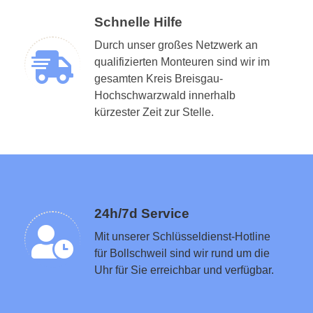
Schnelle Hilfe
Durch unser großes Netzwerk an
qualifizierten Monteuren sind wir im
gesamten Kreis Breisgau-
Hochschwarzwald innerhalb
Schlüsseldienst in der Nähe vermitteln
kürzester Zeit zur Stelle.
24h/7d Service
Mit unserer Schlüsseldienst-Hotline
für Bollschweil sind wir rund um die
Uhr für Sie erreichbar und verfügbar.