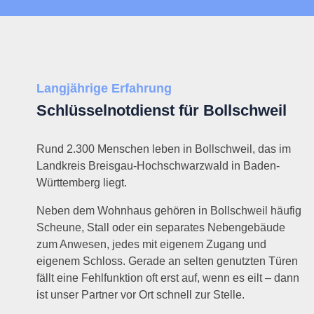
Langjährige Erfahrung
Schlüsselnotdienst für Bollschweil
Rund 2.300 Menschen leben in Bollschweil, das im
Landkreis Breisgau-Hochschwarzwald in Baden-
Württemberg liegt.
Neben dem Wohnhaus gehören in Bollschweil häufig
Scheune, Stall oder ein separates Nebengebäude
zum Anwesen, jedes mit eigenem Zugang und
eigenem Schloss. Gerade an selten genutzten Türen
fällt eine Fehlfunktion oft erst auf, wenn es eilt – dann
ist unser Partner vor Ort schnell zur Stelle.