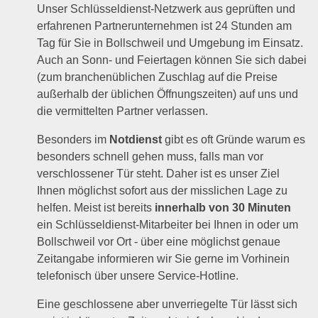
Unser Schlüsseldienst-Netzwerk aus geprüften und
erfahrenen Partnerunternehmen ist 24 Stunden am
Tag für Sie in Bollschweil und Umgebung im Einsatz.
Auch an Sonn- und Feiertagen können Sie sich dabei
(zum branchenüblichen Zuschlag auf die Preise
außerhalb der üblichen Öffnungszeiten) auf uns und
die vermittelten Partner verlassen.
Besonders im
Notdienst
gibt es oft Gründe warum es
besonders schnell gehen muss, falls man vor
verschlossener Tür steht. Daher ist es unser Ziel
Ihnen möglichst sofort aus der misslichen Lage zu
helfen. Meist ist bereits
innerhalb von 30 Minuten
ein Schlüsseldienst-Mitarbeiter bei Ihnen in oder um
Bollschweil vor Ort - über eine möglichst genaue
Zeitangabe informieren wir Sie gerne im Vorhinein
telefonisch über unsere Service-Hotline.
Eine geschlossene aber unverriegelte Tür lässt sich