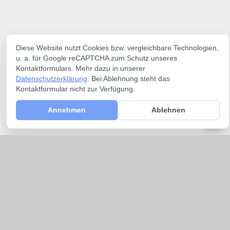
Diese Website nutzt Cookies bzw. vergleichbare Technologien,
u. a. für Google reCAPTCHA zum Schutz unseres
Kontaktformulars. Mehr dazu in unserer
Datenschutzerklärung
. Bei Ablehnung steht das
Kontaktformular nicht zur Verfügung.
Annehmen
Ablehnen