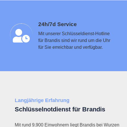
Schlüsseldienst in der Nähe vermitteln
24h/7d Service
Mit unserer Schlüsseldienst-Hotline
für Brandis sind wir rund um die Uhr
für Sie erreichbar und verfügbar.
Langjährige Erfahrung
Schlüsselnotdienst für Brandis
Mit rund 9.900 Einwohnern liegt Brandis bei Wurzen