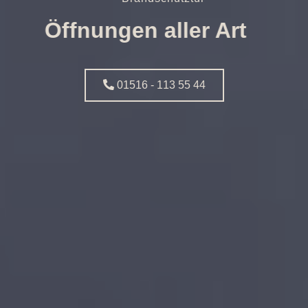
Öffnungen aller Art
01516 - 113 55 44