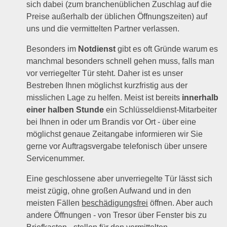
sich dabei (zum branchenüblichen Zuschlag auf die
Preise außerhalb der üblichen Öffnungszeiten) auf
uns und die vermittelten Partner verlassen.
Besonders im
Notdienst
gibt es oft Gründe warum es
manchmal besonders schnell gehen muss, falls man
vor verriegelter Tür steht. Daher ist es unser
Bestreben Ihnen möglichst kurzfristig aus der
misslichen Lage zu helfen. Meist ist bereits
innerhalb
einer halben Stunde
ein Schlüsseldienst-Mitarbeiter
bei Ihnen in oder um Brandis vor Ort - über eine
möglichst genaue Zeitangabe informieren wir Sie
gerne vor Auftragsvergabe telefonisch über unsere
Servicenummer.
Eine geschlossene aber unverriegelte Tür lässt sich
meist zügig, ohne großen Aufwand und in den
meisten Fällen
beschädigungsfrei
öffnen. Aber auch
andere Öffnungen - von Tresor über Fenster bis zu