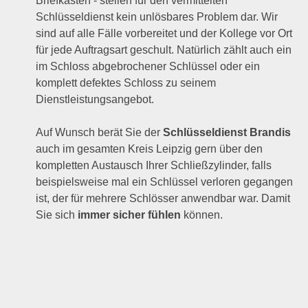
Briefkasten - stellen für den vermittelten
Schlüsseldienst kein unlösbares Problem dar. Wir
sind auf alle Fälle vorbereitet und der Kollege vor Ort
für jede Auftragsart geschult. Natürlich zählt auch ein
im Schloss abgebrochener Schlüssel oder ein
komplett defektes Schloss zu seinem
Dienstleistungsangebot.
Auf Wunsch berät Sie der
Schlüsseldienst Brandis
auch im gesamten Kreis Leipzig gern über den
kompletten Austausch Ihrer Schließzylinder, falls
beispielsweise mal ein Schlüssel verloren gegangen
ist, der für mehrere Schlösser anwendbar war. Damit
Sie sich
immer sicher fühlen
können.