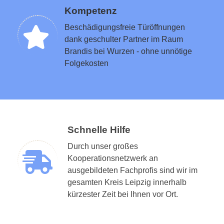
Kompetenz
Beschädigungsfreie Türöffnungen
dank geschulter Partner im Raum
Brandis bei Wurzen - ohne unnötige
Folgekosten
Schnelle Hilfe
Durch unser großes
Kooperationsnetzwerk an
ausgebildeten Fachprofis sind wir im
gesamten Kreis Leipzig innerhalb
kürzester Zeit bei Ihnen vor Ort.