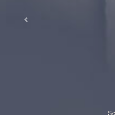
Previous