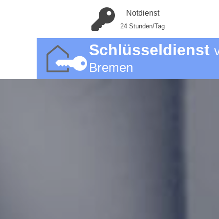
Notdienst
24 Stunden/Tag
Schlüsseldienst
Bremen