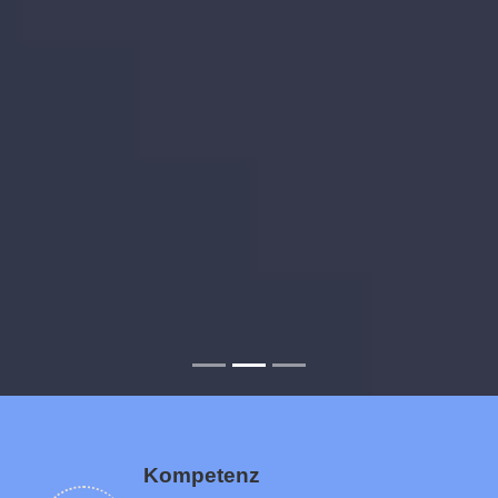
Kompetenz