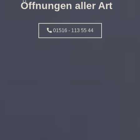
Öffnungen aller Art
01516 - 113 55 44