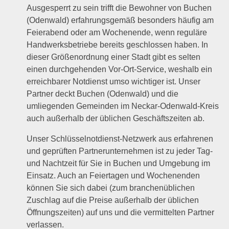
Ausgesperrt zu sein trifft die Bewohner von Buchen
(Odenwald) erfahrungsgemäß besonders häufig am
Feierabend oder am Wochenende, wenn reguläre
Handwerksbetriebe bereits geschlossen haben. In
dieser Größenordnung einer Stadt gibt es selten
einen durchgehenden Vor-Ort-Service, weshalb ein
erreichbarer Notdienst umso wichtiger ist. Unser
Partner deckt Buchen (Odenwald) und die
umliegenden Gemeinden im Neckar-Odenwald-Kreis
auch außerhalb der üblichen Geschäftszeiten ab.
Unser Schlüsselnotdienst-Netzwerk aus erfahrenen
und geprüften Partnerunternehmen ist zu jeder Tag-
und Nachtzeit für Sie in Buchen und Umgebung im
Einsatz. Auch an Feiertagen und Wochenenden
können Sie sich dabei (zum branchenüblichen
Zuschlag auf die Preise außerhalb der üblichen
Öffnungszeiten) auf uns und die vermittelten Partner
verlassen.