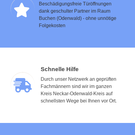
Beschädigungsfreie Türöffnungen
dank geschulter Partner im Raum
Buchen (Odenwald) - ohne unnötige
Folgekosten
Schnelle Hilfe
Durch unser Netzwerk an geprüften
Fachmännern sind wir im ganzen
Kreis Neckar-Odenwald-Kreis auf
schnellsten Wege bei Ihnen vor Ort.