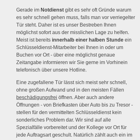
Gerade im
Notdienst
gibt es sehr oft Gründe warum
es sehr schnell gehen muss, falls man vor verriegelter
Tür steht. Daher ist es unser Bestreben Ihnen
möglichst sofort aus der misslichen Lage zu helfen.
Meist ist bereits
innerhalb einer halben Stunde
ein
Schlüsseldienst-Mitarbeiter bei Ihnen in oder um
Buchen vor Ort - über eine möglichst genaue
Zeitangabe informieren wir Sie gerne im Vorhinein
telefonisch über unsere Hotline.
Eine zugefallene Tür lässt sich meist sehr schnell,
ohne großen Aufwand und in den meisten Fällen
beschädigungsfrei
öffnen. Aber auch andere
Öffnungen - von Briefkasten über Auto bis zu Tresor -
stellen für den vermittelten Schlüsseldienst kein
sonderliches Problem dar. Wir sind auf alle
Spezialfälle vorbereitet und der Kollege vor Ort für
jede Auftragsart geschult. Natürlich zählt auch ein im