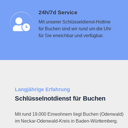
Schlüsseldienst in der Nähe vermitteln
24h/7d Service
Mit unserer Schlüsseldienst-Hotline
für Buchen sind wir rund um die Uhr
für Sie erreichbar und verfügbar.
Langjährige Erfahrung
Schlüsselnotdienst für Buchen
Mit rund 19.000 Einwohnern liegt Buchen (Odenwald)
im Neckar-Odenwald-Kreis in Baden-Württemberg.