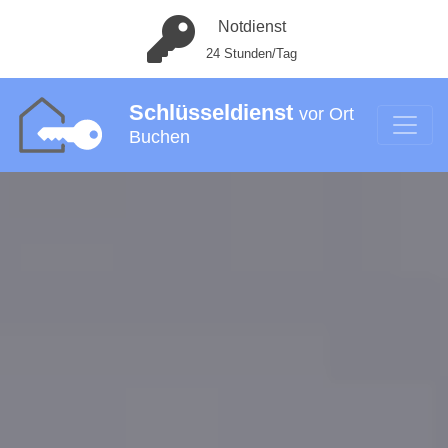
Notdienst
24 Stunden/Tag
Schlüsseldienst
vor Ort
Buchen