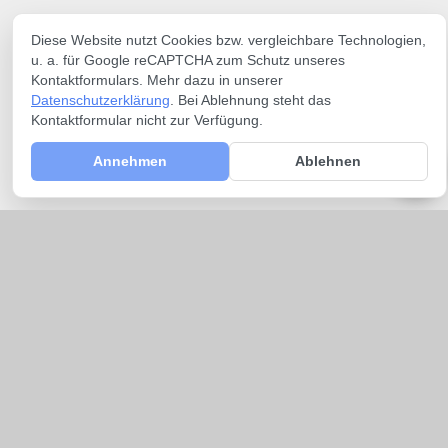
Diese Website nutzt Cookies bzw. vergleichbare Technologien,
u. a. für Google reCAPTCHA zum Schutz unseres
Kontaktformulars. Mehr dazu in unserer
Datenschutzerklärung
. Bei Ablehnung steht das
Kontaktformular nicht zur Verfügung.
Annehmen
Ablehnen