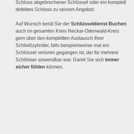
Schloss abgebrochener Schlüssel oder ein komplett
defektes Schloss zu seinem Angebot.
Auf Wunsch berät Sie der
Schlüsseldienst Buchen
auch im gesamten Kreis Neckar-Odenwald-Kreis
gern über den kompletten Austausch Ihrer
Schließzylinder, falls beispielsweise mal ein
Schlüssel verloren gegangen ist, der für mehrere
Schlösser anwendbar war. Damit Sie sich
immer
sicher fühlen
können.