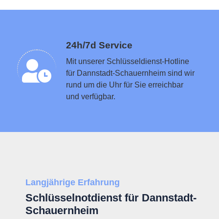
Schlüsseldienst in der Nähe vermitteln
24h/7d Service
Mit unserer Schlüsseldienst-Hotline
für Dannstadt-Schauernheim sind wir
rund um die Uhr für Sie erreichbar
und verfügbar.
Langjährige Erfahrung
Schlüsselnotdienst für Dannstadt-
Schauernheim