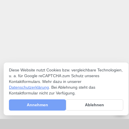
Diese Website nutzt Cookies bzw. vergleichbare Technologien,
u. a. für Google reCAPTCHA zum Schutz unseres
Kontaktformulars. Mehr dazu in unserer
Datenschutzerklärung
. Bei Ablehnung steht das
Kontaktformular nicht zur Verfügung.
Annehmen
Ablehnen