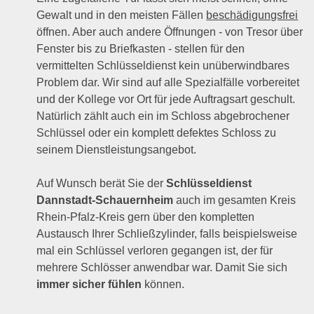
Gewalt und in den meisten Fällen
beschädigungsfrei
öffnen. Aber auch andere Öffnungen - von Tresor über
Fenster bis zu Briefkasten - stellen für den
vermittelten Schlüsseldienst kein unüberwindbares
Problem dar. Wir sind auf alle Spezialfälle vorbereitet
und der Kollege vor Ort für jede Auftragsart geschult.
Natürlich zählt auch ein im Schloss abgebrochener
Schlüssel oder ein komplett defektes Schloss zu
seinem Dienstleistungsangebot.
Auf Wunsch berät Sie der
Schlüsseldienst
Dannstadt-Schauernheim
auch im gesamten Kreis
Rhein-Pfalz-Kreis gern über den kompletten
Austausch Ihrer Schließzylinder, falls beispielsweise
mal ein Schlüssel verloren gegangen ist, der für
mehrere Schlösser anwendbar war. Damit Sie sich
immer sicher fühlen
können.