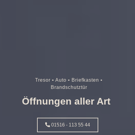
Tresor • Auto • Briefkasten •
Brandschutztür
Öffnungen aller Art
01516 - 113 55 44