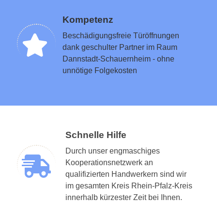
Kompetenz
Beschädigungsfreie Türöffnungen
dank geschulter Partner im Raum
Dannstadt-Schauernheim - ohne
unnötige Folgekosten
Schnelle Hilfe
Durch unser engmaschiges
Kooperationsnetzwerk an
qualifizierten Handwerkern sind wir
im gesamten Kreis Rhein-Pfalz-Kreis
innerhalb kürzester Zeit bei Ihnen.