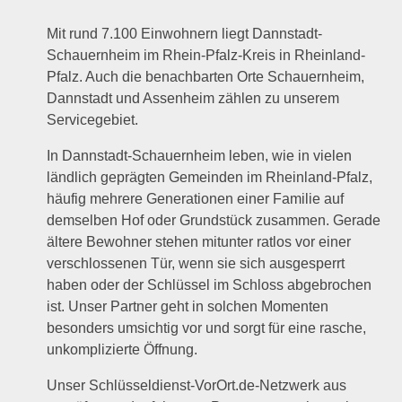
Mit rund 7.100 Einwohnern liegt Dannstadt-
Schauernheim im Rhein-Pfalz-Kreis in Rheinland-
Pfalz. Auch die benachbarten Orte Schauernheim,
Dannstadt und Assenheim zählen zu unserem
Servicegebiet.
In Dannstadt-Schauernheim leben, wie in vielen
ländlich geprägten Gemeinden im Rheinland-Pfalz,
häufig mehrere Generationen einer Familie auf
demselben Hof oder Grundstück zusammen. Gerade
ältere Bewohner stehen mitunter ratlos vor einer
verschlossenen Tür, wenn sie sich ausgesperrt
haben oder der Schlüssel im Schloss abgebrochen
ist. Unser Partner geht in solchen Momenten
besonders umsichtig vor und sorgt für eine rasche,
unkomplizierte Öffnung.
Unser Schlüsseldienst-VorOrt.de-Netzwerk aus