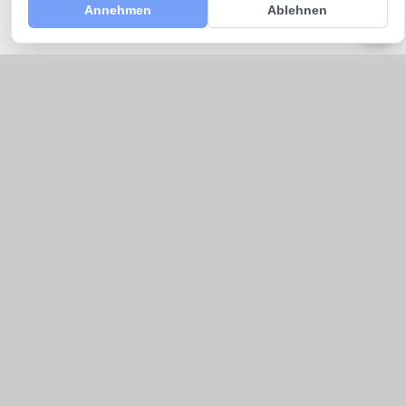
Annehmen
Ablehnen