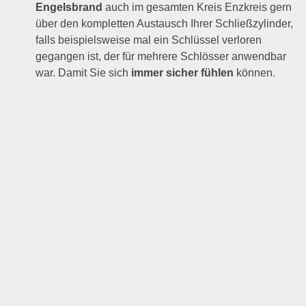
Engelsbrand
auch im gesamten Kreis Enzkreis gern
über den kompletten Austausch Ihrer Schließzylinder,
falls beispielsweise mal ein Schlüssel verloren
gegangen ist, der für mehrere Schlösser anwendbar
war. Damit Sie sich
immer sicher fühlen
können.