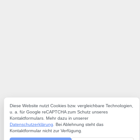
Diese Website nutzt Cookies bzw. vergleichbare Technologien,
u. a. für Google reCAPTCHA zum Schutz unseres
Kontaktformulars. Mehr dazu in unserer
Datenschutzerklärung
. Bei Ablehnung steht das
Kontaktformular nicht zur Verfügung.