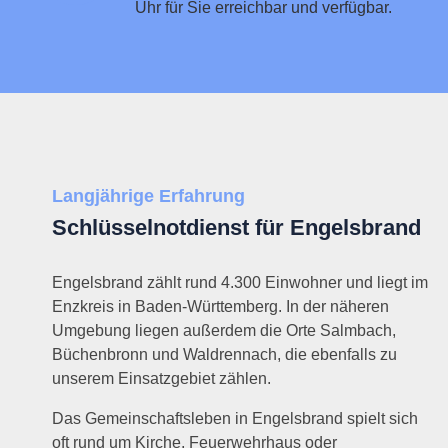
Uhr für Sie erreichbar und verfügbar.
Langjährige Erfahrung
Schlüsselnotdienst für Engelsbrand
Engelsbrand zählt rund 4.300 Einwohner und liegt im
Enzkreis in Baden-Württemberg. In der näheren
Umgebung liegen außerdem die Orte Salmbach,
Büchenbronn und Waldrennach, die ebenfalls zu
unserem Einsatzgebiet zählen.
Das Gemeinschaftsleben in Engelsbrand spielt sich
oft rund um Kirche, Feuerwehrhaus oder