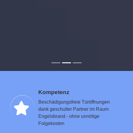
Kompetenz
Beschädigungsfreie Türöffnungen
dank geschulter Partner im Raum
Engelsbrand - ohne unnötige
Folgekosten