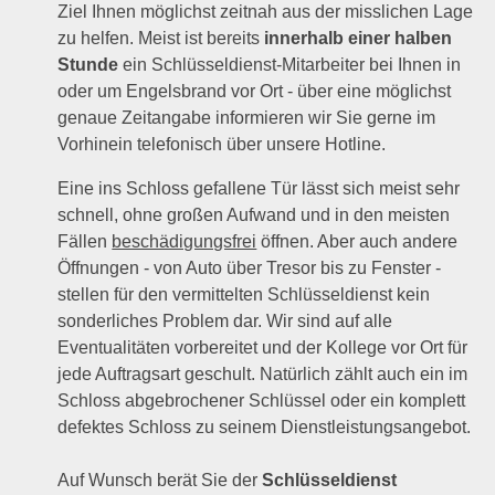
Ziel Ihnen möglichst zeitnah aus der misslichen Lage
zu helfen. Meist ist bereits
innerhalb einer halben
Stunde
ein Schlüsseldienst-Mitarbeiter bei Ihnen in
oder um Engelsbrand vor Ort - über eine möglichst
genaue Zeitangabe informieren wir Sie gerne im
Vorhinein telefonisch über unsere Hotline.
Eine ins Schloss gefallene Tür lässt sich meist sehr
schnell, ohne großen Aufwand und in den meisten
Fällen
beschädigungsfrei
öffnen. Aber auch andere
Öffnungen - von Auto über Tresor bis zu Fenster -
stellen für den vermittelten Schlüsseldienst kein
sonderliches Problem dar. Wir sind auf alle
Eventualitäten vorbereitet und der Kollege vor Ort für
jede Auftragsart geschult. Natürlich zählt auch ein im
Schloss abgebrochener Schlüssel oder ein komplett
defektes Schloss zu seinem Dienstleistungsangebot.
Auf Wunsch berät Sie der
Schlüsseldienst