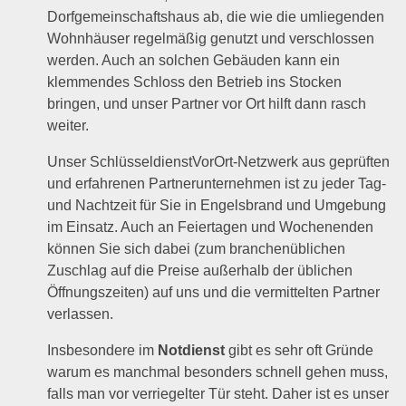
Dorfgemeinschaftshaus ab, die wie die umliegenden
Wohnhäuser regelmäßig genutzt und verschlossen
werden. Auch an solchen Gebäuden kann ein
klemmendes Schloss den Betrieb ins Stocken
bringen, und unser Partner vor Ort hilft dann rasch
weiter.
Unser SchlüsseldienstVorOrt-Netzwerk aus geprüften
und erfahrenen Partnerunternehmen ist zu jeder Tag-
und Nachtzeit für Sie in Engelsbrand und Umgebung
im Einsatz. Auch an Feiertagen und Wochenenden
können Sie sich dabei (zum branchenüblichen
Zuschlag auf die Preise außerhalb der üblichen
Öffnungszeiten) auf uns und die vermittelten Partner
verlassen.
Insbesondere im
Notdienst
gibt es sehr oft Gründe
warum es manchmal besonders schnell gehen muss,
falls man vor verriegelter Tür steht. Daher ist es unser