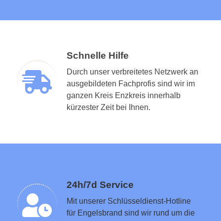
Schnelle Hilfe
Durch unser verbreitetes Netzwerk an
ausgebildeten Fachprofis sind wir im
ganzen Kreis Enzkreis innerhalb
Schlüsseldienst in der Nähe vermitteln
kürzester Zeit bei Ihnen.
24h/7d Service
Mit unserer Schlüsseldienst-Hotline
für Engelsbrand sind wir rund um die