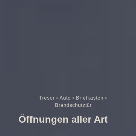
Tresor • Auto • Briefkasten •
Brandschutztür
Öffnungen aller Art