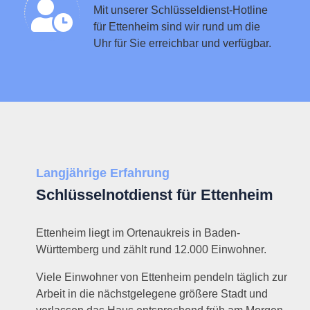
Mit unserer Schlüsseldienst-Hotline
für Ettenheim sind wir rund um die
Uhr für Sie erreichbar und verfügbar.
Langjährige Erfahrung
Schlüsselnotdienst für Ettenheim
Ettenheim liegt im Ortenaukreis in Baden-
Württemberg und zählt rund 12.000 Einwohner.
Viele Einwohner von Ettenheim pendeln täglich zur
Arbeit in die nächstgelegene größere Stadt und