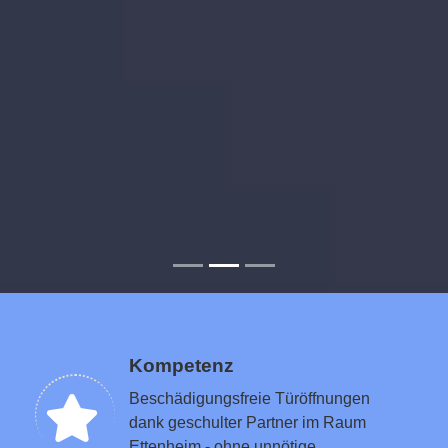
Kompetenz
Beschädigungsfreie Türöffnungen
dank geschulter Partner im Raum
Ettenheim - ohne unnötige