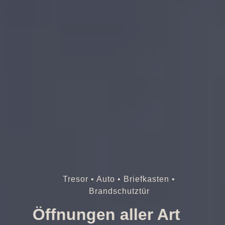
Tresor • Auto • Briefkasten •
Brandschutztür
Öffnungen aller Art