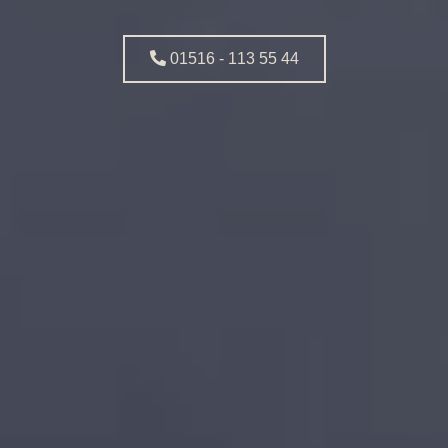
01516 - 113 55 44