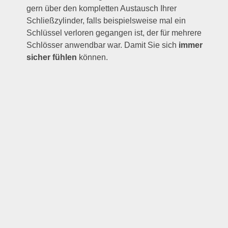
gern über den kompletten Austausch Ihrer
Schließzylinder, falls beispielsweise mal ein
Schlüssel verloren gegangen ist, der für mehrere
Schlösser anwendbar war. Damit Sie sich
immer
sicher fühlen
können.