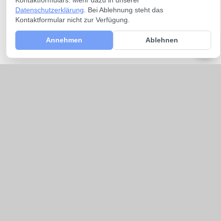
Kontaktformulars. Mehr dazu in unserer
Datenschutzerklärung
. Bei Ablehnung steht das
Kontaktformular nicht zur Verfügung.
Annehmen
Ablehnen