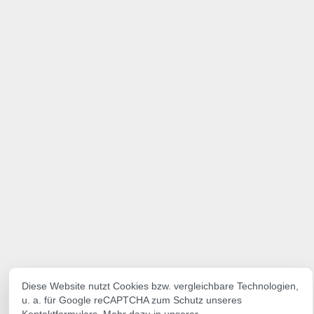
Diese Website nutzt Cookies bzw. vergleichbare Technologien,
u. a. für Google reCAPTCHA zum Schutz unseres