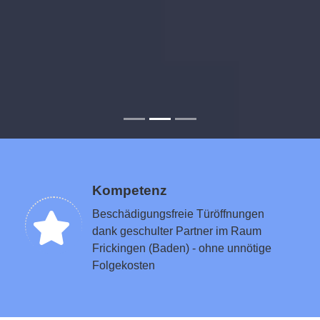
Kompetenz
Beschädigungsfreie Türöffnungen
dank geschulter Partner im Raum
Frickingen (Baden) - ohne unnötige
Folgekosten