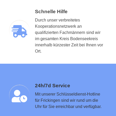
Schnelle Hilfe
Durch unser verbreitetes
Kooperationsnetzwerk an
qualifizierten Fachmännern sind wir
im gesamten Kreis Bodenseekreis
Schlüsseldienst in der Nähe vermitteln
innerhalb kürzester Zeit bei Ihnen vor
Ort.
24h/7d Service
Mit unserer Schlüsseldienst-Hotline
für Frickingen sind wir rund um die
Uhr für Sie erreichbar und verfügbar.