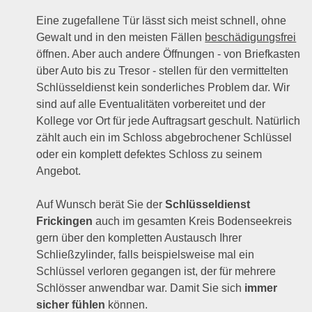
Eine zugefallene Tür lässt sich meist schnell, ohne
Gewalt und in den meisten Fällen
beschädigungsfrei
öffnen. Aber auch andere Öffnungen - von Briefkasten
über Auto bis zu Tresor - stellen für den vermittelten
Schlüsseldienst kein sonderliches Problem dar. Wir
sind auf alle Eventualitäten vorbereitet und der
Kollege vor Ort für jede Auftragsart geschult. Natürlich
zählt auch ein im Schloss abgebrochener Schlüssel
oder ein komplett defektes Schloss zu seinem
Angebot.
Auf Wunsch berät Sie der
Schlüsseldienst
Frickingen
auch im gesamten Kreis Bodenseekreis
gern über den kompletten Austausch Ihrer
Schließzylinder, falls beispielsweise mal ein
Schlüssel verloren gegangen ist, der für mehrere
Schlösser anwendbar war. Damit Sie sich
immer
sicher fühlen
können.