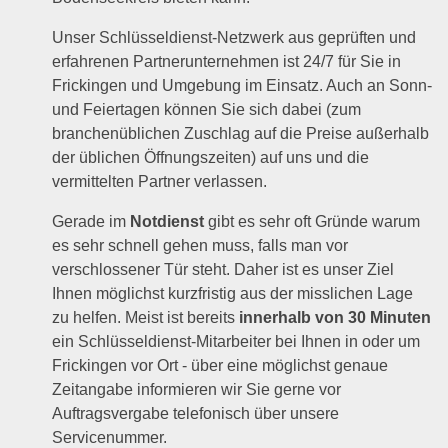
Unser Schlüsseldienst-Netzwerk aus geprüften und
erfahrenen Partnerunternehmen ist 24/7 für Sie in
Frickingen und Umgebung im Einsatz. Auch an Sonn-
und Feiertagen können Sie sich dabei (zum
branchenüblichen Zuschlag auf die Preise außerhalb
der üblichen Öffnungszeiten) auf uns und die
vermittelten Partner verlassen.
Gerade im
Notdienst
gibt es sehr oft Gründe warum
es sehr schnell gehen muss, falls man vor
verschlossener Tür steht. Daher ist es unser Ziel
Ihnen möglichst kurzfristig aus der misslichen Lage
zu helfen. Meist ist bereits
innerhalb von 30 Minuten
ein Schlüsseldienst-Mitarbeiter bei Ihnen in oder um
Frickingen vor Ort - über eine möglichst genaue
Zeitangabe informieren wir Sie gerne vor
Auftragsvergabe telefonisch über unsere
Servicenummer.