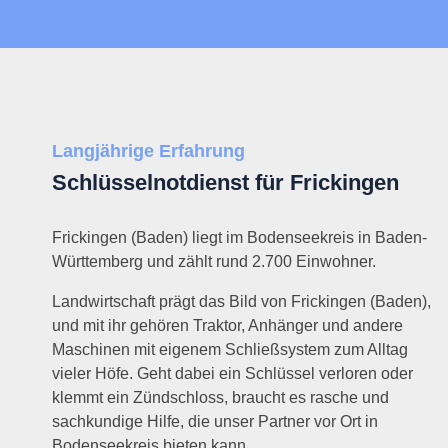
Langjährige Erfahrung
Schlüsselnotdienst für Frickingen
Frickingen (Baden) liegt im Bodenseekreis in Baden-
Württemberg und zählt rund 2.700 Einwohner.
Landwirtschaft prägt das Bild von Frickingen (Baden),
und mit ihr gehören Traktor, Anhänger und andere
Maschinen mit eigenem Schließsystem zum Alltag
vieler Höfe. Geht dabei ein Schlüssel verloren oder
klemmt ein Zündschloss, braucht es rasche und
sachkundige Hilfe, die unser Partner vor Ort in
Bodenseekreis bieten kann.