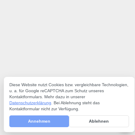
Diese Website nutzt Cookies bzw. vergleichbare Technologien,
u. a. für Google reCAPTCHA zum Schutz unseres
Kontaktformulars. Mehr dazu in unserer
Datenschutzerklärung
. Bei Ablehnung steht das
Kontaktformular nicht zur Verfügung.
Annehmen
Ablehnen