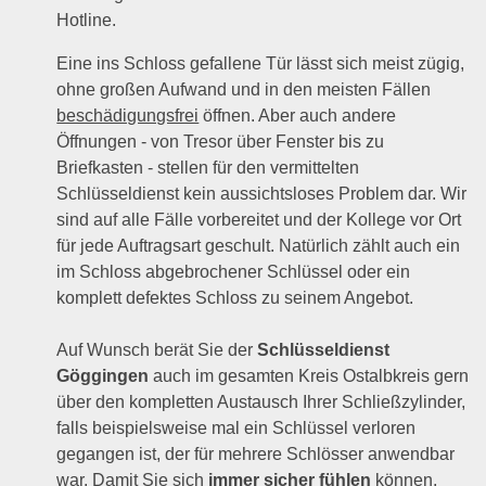
Hotline.
Eine ins Schloss gefallene Tür lässt sich meist zügig,
ohne großen Aufwand und in den meisten Fällen
beschädigungsfrei
öffnen. Aber auch andere
Öffnungen - von Tresor über Fenster bis zu
Briefkasten - stellen für den vermittelten
Schlüsseldienst kein aussichtsloses Problem dar. Wir
sind auf alle Fälle vorbereitet und der Kollege vor Ort
für jede Auftragsart geschult. Natürlich zählt auch ein
im Schloss abgebrochener Schlüssel oder ein
komplett defektes Schloss zu seinem Angebot.
Auf Wunsch berät Sie der
Schlüsseldienst
Göggingen
auch im gesamten Kreis Ostalbkreis gern
über den kompletten Austausch Ihrer Schließzylinder,
falls beispielsweise mal ein Schlüssel verloren
gegangen ist, der für mehrere Schlösser anwendbar
war. Damit Sie sich
immer sicher fühlen
können.