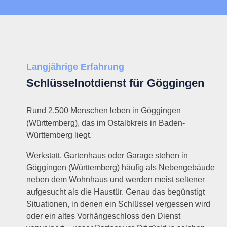
Langjährige Erfahrung
Schlüsselnotdienst für Göggingen
Rund 2.500 Menschen leben in Göggingen
(Württemberg), das im Ostalbkreis in Baden-
Württemberg liegt.
Werkstatt, Gartenhaus oder Garage stehen in
Göggingen (Württemberg) häufig als Nebengebäude
neben dem Wohnhaus und werden meist seltener
aufgesucht als die Haustür. Genau das begünstigt
Situationen, in denen ein Schlüssel vergessen wird
oder ein altes Vorhängeschloss den Dienst