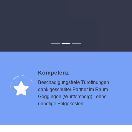
Kompetenz
Beschädigungsfreie Türöffnungen
dank geschulter Partner im Raum
Göggingen (Württemberg) - ohne
unnötige Folgekosten