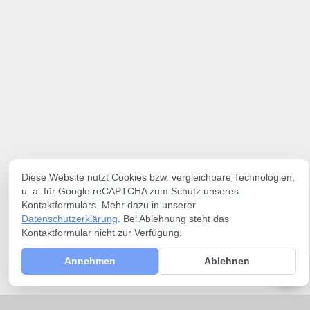
Diese Website nutzt Cookies bzw. vergleichbare Technologien,
u. a. für Google reCAPTCHA zum Schutz unseres
Kontaktformulars. Mehr dazu in unserer
Datenschutzerklärung
. Bei Ablehnung steht das
Kontaktformular nicht zur Verfügung.
Annehmen
Ablehnen