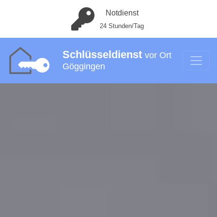
Notdienst
24 Stunden/Tag
Schlüsseldienst
vor Ort
Göggingen