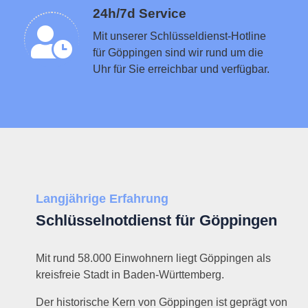
Schlüsseldienst in der Nähe vermitteln
24h/7d Service
Mit unserer Schlüsseldienst-Hotline
für Göppingen sind wir rund um die
Uhr für Sie erreichbar und verfügbar.
Langjährige Erfahrung
Schlüsselnotdienst für Göppingen
Mit rund 58.000 Einwohnern liegt Göppingen als
kreisfreie Stadt in Baden-Württemberg.
Der historische Kern von Göppingen ist geprägt von