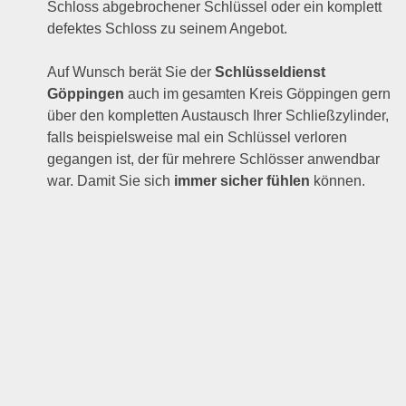
Schloss abgebrochener Schlüssel oder ein komplett
defektes Schloss zu seinem Angebot.
Auf Wunsch berät Sie der
Schlüsseldienst
Göppingen
auch im gesamten Kreis Göppingen gern
über den kompletten Austausch Ihrer Schließzylinder,
falls beispielsweise mal ein Schlüssel verloren
gegangen ist, der für mehrere Schlösser anwendbar
war. Damit Sie sich
immer sicher fühlen
können.