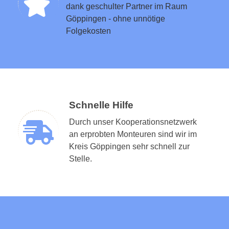
dank geschulter Partner im Raum
Göppingen - ohne unnötige
Folgekosten
Schnelle Hilfe
Durch unser Kooperationsnetzwerk
an erprobten Monteuren sind wir im
Kreis Göppingen sehr schnell zur
Stelle.