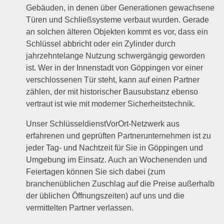
Gebäuden, in denen über Generationen gewachsene
Türen und Schließsysteme verbaut wurden. Gerade
an solchen älteren Objekten kommt es vor, dass ein
Schlüssel abbricht oder ein Zylinder durch
jahrzehntelange Nutzung schwergängig geworden
ist. Wer in der Innenstadt von Göppingen vor einer
verschlossenen Tür steht, kann auf einen Partner
zählen, der mit historischer Bausubstanz ebenso
vertraut ist wie mit moderner Sicherheitstechnik.
Unser SchlüsseldienstVorOrt-Netzwerk aus
erfahrenen und geprüften Partnerunternehmen ist zu
jeder Tag- und Nachtzeit für Sie in Göppingen und
Umgebung im Einsatz. Auch an Wochenenden und
Feiertagen können Sie sich dabei (zum
branchenüblichen Zuschlag auf die Preise außerhalb
der üblichen Öffnungszeiten) auf uns und die
vermittelten Partner verlassen.