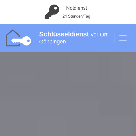
Notdienst
24 Stunden/Tag
Schlüsseldienst
vor Ort
Göppingen