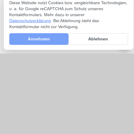
Diese Website nutzt Cookies bzw. vergleichbare Technologien,
u. a. für Google reCAPTCHA zum Schutz unseres
Kontaktformulars. Mehr dazu in unserer
Datenschutzerklärung
. Bei Ablehnung steht das
Kontaktformular nicht zur Verfügung.
Annehmen
Ablehnen