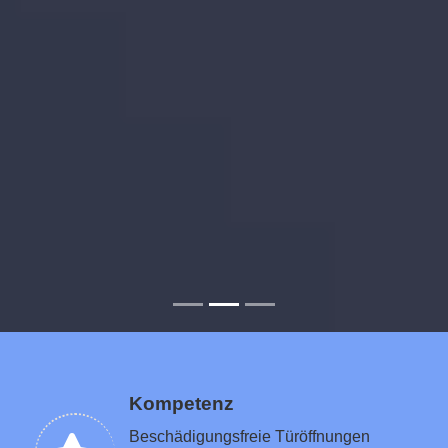
Kompetenz
Beschädigungsfreie Türöffnungen