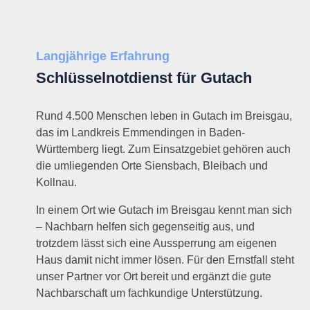
Langjährige Erfahrung
Schlüsselnotdienst für Gutach
Rund 4.500 Menschen leben in Gutach im Breisgau,
das im Landkreis Emmendingen in Baden-
Württemberg liegt. Zum Einsatzgebiet gehören auch
die umliegenden Orte Siensbach, Bleibach und
Kollnau.
In einem Ort wie Gutach im Breisgau kennt man sich
– Nachbarn helfen sich gegenseitig aus, und
trotzdem lässt sich eine Aussperrung am eigenen
Haus damit nicht immer lösen. Für den Ernstfall steht
unser Partner vor Ort bereit und ergänzt die gute
Nachbarschaft um fachkundige Unterstützung.