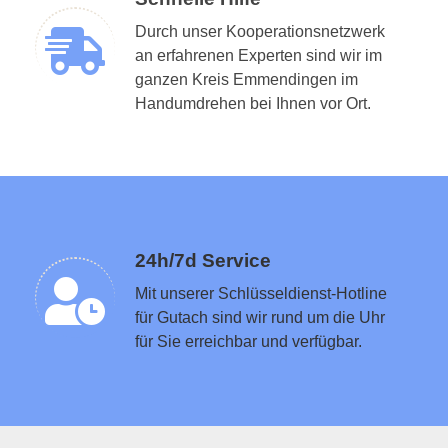
Durch unser Kooperationsnetzwerk
an erfahrenen Experten sind wir im
ganzen Kreis Emmendingen im
Schlüsseldienst in der Nähe vermitteln
Handumdrehen bei Ihnen vor Ort.
24h/7d Service
Mit unserer Schlüsseldienst-Hotline
für Gutach sind wir rund um die Uhr
für Sie erreichbar und verfügbar.