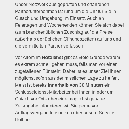
Unser Netzwerk aus geprüften und erfahrenen
Partnerunternehmen ist rund um die Uhr für Sie in
Gutach und Umgebung im Einsatz. Auch an
Feiertagen und Wochenenden können Sie sich dabei
(zum branchenüblichen Zuschlag auf die Preise
außerhalb der üblichen Öffnungszeiten) auf uns und
die vermittelten Partner verlassen.
Vor Allem im
Notdienst
gibt es viele Gründe warum
es extrem schnell gehen muss, falls man vor einer
zugefallenen Tür steht. Daher ist es unser Ziel Ihnen
möglichst sofort aus der misslichen Lage zu helfen.
Meist ist bereits
innerhalb von 30 Minuten
ein
Schlüsseldienst-Mitarbeiter bei Ihnen in oder um
Gutach vor Ort - über eine möglichst genaue
Zeitangabe informieren wir Sie gerne vor
Auftragsvergabe telefonisch über unsere Service-
Hotline.