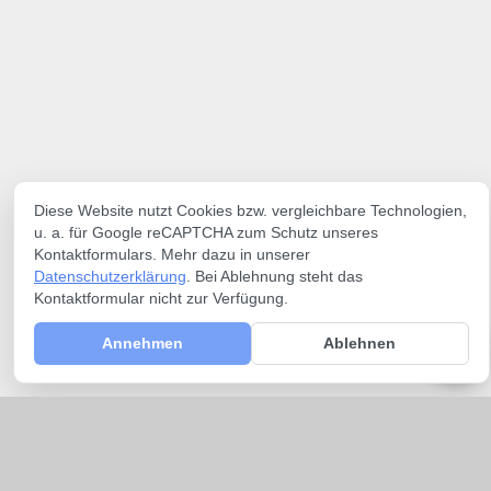
Diese Website nutzt Cookies bzw. vergleichbare Technologien,
u. a. für Google reCAPTCHA zum Schutz unseres
Kontaktformulars. Mehr dazu in unserer
Datenschutzerklärung
. Bei Ablehnung steht das
Kontaktformular nicht zur Verfügung.
Annehmen
Ablehnen