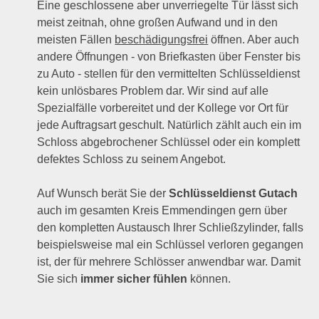
Eine geschlossene aber unverriegelte Tür lässt sich
meist zeitnah, ohne großen Aufwand und in den
meisten Fällen
beschädigungsfrei
öffnen. Aber auch
andere Öffnungen - von Briefkasten über Fenster bis
zu Auto - stellen für den vermittelten Schlüsseldienst
kein unlösbares Problem dar. Wir sind auf alle
Spezialfälle vorbereitet und der Kollege vor Ort für
jede Auftragsart geschult. Natürlich zählt auch ein im
Schloss abgebrochener Schlüssel oder ein komplett
defektes Schloss zu seinem Angebot.
Auf Wunsch berät Sie der
Schlüsseldienst Gutach
auch im gesamten Kreis Emmendingen gern über
den kompletten Austausch Ihrer Schließzylinder, falls
beispielsweise mal ein Schlüssel verloren gegangen
ist, der für mehrere Schlösser anwendbar war. Damit
Sie sich
immer sicher fühlen
können.