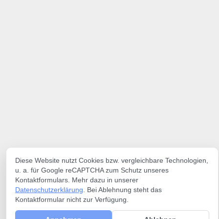
Diese Website nutzt Cookies bzw. vergleichbare Technologien,
u. a. für Google reCAPTCHA zum Schutz unseres
Kontaktformulars. Mehr dazu in unserer
Datenschutzerklärung
. Bei Ablehnung steht das
Kontaktformular nicht zur Verfügung.