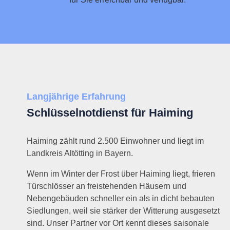
Langjährige Erfahrung
Schlüsselnotdienst für Haiming
Haiming zählt rund 2.500 Einwohner und liegt im
Landkreis Altötting in Bayern.
Wenn im Winter der Frost über Haiming liegt, frieren
Türschlösser an freistehenden Häusern und
Nebengebäuden schneller ein als in dicht bebauten
Siedlungen, weil sie stärker der Witterung ausgesetzt
sind. Unser Partner vor Ort kennt dieses saisonale