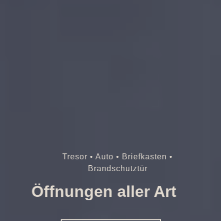
Tresor • Auto • Briefkasten •
Brandschutztür
Öffnungen aller Art