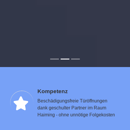
Kompetenz
Beschädigungsfreie Türöffnungen
dank geschulter Partner im Raum
Haiming - ohne unnötige Folgekosten