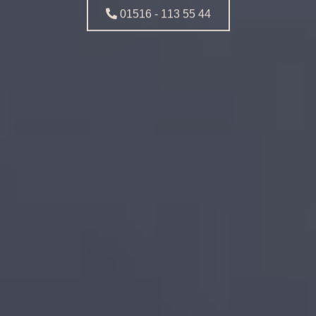
01516 - 113 55 44