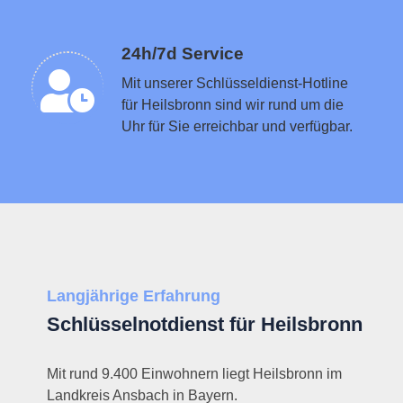
Schlüsseldienst in der Nähe vermitteln
24h/7d Service
Mit unserer Schlüsseldienst-Hotline
für Heilsbronn sind wir rund um die
Uhr für Sie erreichbar und verfügbar.
Langjährige Erfahrung
Schlüsselnotdienst für Heilsbronn
Mit rund 9.400 Einwohnern liegt Heilsbronn im
Landkreis Ansbach in Bayern.