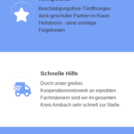
Beschädigungsfreie Türöffnungen
dank geschulter Partner im Raum
Heilsbronn - ohne unnötige
Folgekosten
Schnelle Hilfe
Durch unser großes
Kooperationsnetzwerk an erprobten
Fachmännern sind wir im gesamten
Kreis Ansbach sehr schnell zur Stelle.