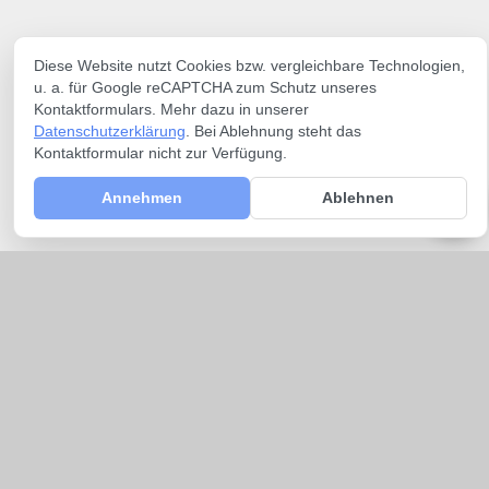
Diese Website nutzt Cookies bzw. vergleichbare Technologien,
u. a. für Google reCAPTCHA zum Schutz unseres
Kontaktformulars. Mehr dazu in unserer
Datenschutzerklärung
. Bei Ablehnung steht das
Kontaktformular nicht zur Verfügung.
Annehmen
Ablehnen