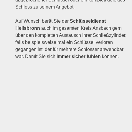
Schloss zu seinem Angebot.
Auf Wunsch berät Sie der
Schlüsseldienst
Heilsbronn
auch im gesamten Kreis Ansbach gern
über den kompletten Austausch Ihrer Schließzylinder,
falls beispielsweise mal ein Schlüssel verloren
gegangen ist, der für mehrere Schlösser anwendbar
war. Damit Sie sich
immer sicher fühlen
können.