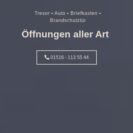
Tresor • Auto • Briefkasten •
Brandschutztür
Öffnungen aller Art
01516 - 113 55 44