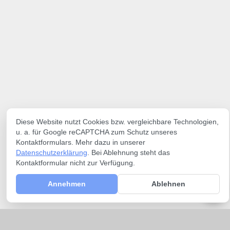
Diese Website nutzt Cookies bzw. vergleichbare Technologien,
u. a. für Google reCAPTCHA zum Schutz unseres
Kontaktformulars. Mehr dazu in unserer
Datenschutzerklärung
. Bei Ablehnung steht das
Kontaktformular nicht zur Verfügung.
Annehmen
Ablehnen