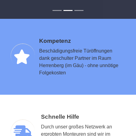
Kompetenz
Beschädigungsfreie Türöffnungen
dank geschulter Partner im Raum
Herrenberg (im Gäu) - ohne unnötige
Folgekosten
Schnelle Hilfe
Durch unser großes Netzwerk an
erprobten Monteuren sind wir im