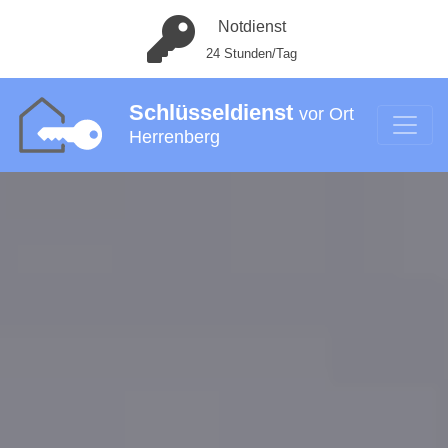
Notdienst
24 Stunden/Tag
Schlüsseldienst
vor Ort
Herrenberg