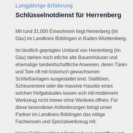
Langjährige Erfahrung
Schlüsselnotdienst für Herrenberg
Mit rund 31.000 Einwohnern liegt Herrenberg (im
Gäu) im Landkreis Böblingen in Baden-Württemberg.
Im ländlich geprägten Umland von Herrenberg (im
Gäu) stehen noch etliche alte Bauernhäuser und
ehemalige landwirtschaftliche Anwesen, deren Türen
und Tore oft mit historisch gewachsenen
Schließanlagen ausgestattet sind. Stalltüren,
Scheunentore oder die massive Haustür eines
solchen Hofgebäudes lassen sich mit modernem
Werkzeug nicht immer ohne Weiteres öffnen. Für
diese besonderen Anforderungen bringt unser
Partner im Landkreis Böblingen das nötige
Fachwissen und Spezialwerkzeug mit.