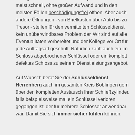
meist schnell, ohne großen Aufwand und in den
meisten Fällen
beschädigungsfrei
öffnen. Aber auch
andere Öffnungen - von Briefkasten über Auto bis zu
Tresor - stellen für den vermittelten Schlüsseldienst
kein unüberwindbares Problem dar. Wir sind auf alle
Eventualitäten vorbereitet und der Kollege vor Ort für
jede Auftragsart geschult. Natürlich zählt auch ein im
Schloss abgebrochener Schlüssel oder ein komplett
defektes Schloss zu seinem Dienstleistungsangebot.
Auf Wunsch berät Sie der
Schlüsseldienst
Herrenberg
auch im gesamten Kreis Böblingen gern
über den kompletten Austausch Ihrer Schließzylinder,
falls beispielsweise mal ein Schlüssel verloren
gegangen ist, der für mehrere Schlösser anwendbar
war. Damit Sie sich
immer sicher fühlen
können.