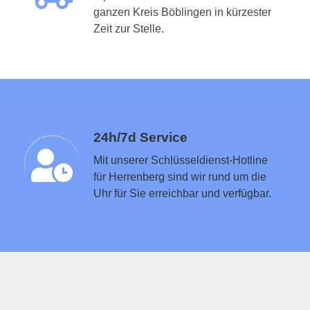
ganzen Kreis Böblingen in kürzester
Schlüsseldienst in der Nähe vermitteln
Zeit zur Stelle.
24h/7d Service
Mit unserer Schlüsseldienst-Hotline
für Herrenberg sind wir rund um die
Uhr für Sie erreichbar und verfügbar.