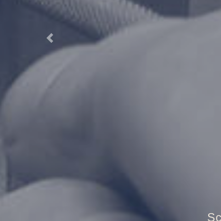
Previous