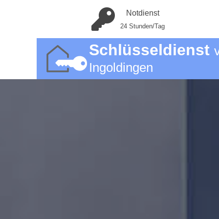
Notdienst
24 Stunden/Tag
Schlüsseldienst
Ingoldingen