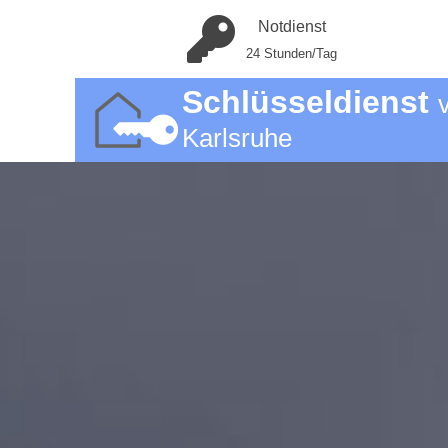
Notdienst
24 Stunden/Tag
Schlüsseldienst
Karlsruhe