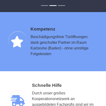
Kompetenz
Beschädigungsfreie Türöffnungen
dank geschulter Partner im Raum
Karlsruhe (Baden) - ohne unnötige
Folgekosten
Schnelle Hilfe
Durch unser großes
Kooperationsnetzwerk an
ausgebildeten Fachprofis sind wir im