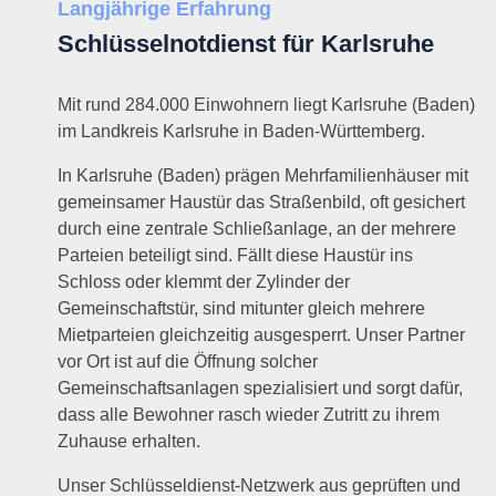
Langjährige Erfahrung
Schlüsselnotdienst für Karlsruhe
Mit rund 284.000 Einwohnern liegt Karlsruhe (Baden)
im Landkreis Karlsruhe in Baden-Württemberg.
In Karlsruhe (Baden) prägen Mehrfamilienhäuser mit
gemeinsamer Haustür das Straßenbild, oft gesichert
durch eine zentrale Schließanlage, an der mehrere
Parteien beteiligt sind. Fällt diese Haustür ins
Schloss oder klemmt der Zylinder der
Gemeinschaftstür, sind mitunter gleich mehrere
Mietparteien gleichzeitig ausgesperrt. Unser Partner
vor Ort ist auf die Öffnung solcher
Gemeinschaftsanlagen spezialisiert und sorgt dafür,
dass alle Bewohner rasch wieder Zutritt zu ihrem
Zuhause erhalten.
Unser Schlüsseldienst-Netzwerk aus geprüften und