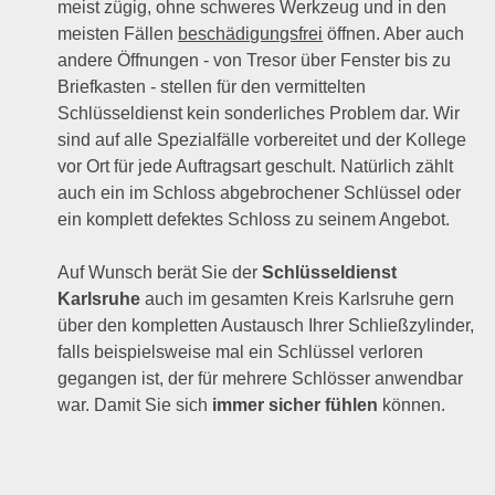
meist zügig, ohne schweres Werkzeug und in den
meisten Fällen
beschädigungsfrei
öffnen. Aber auch
andere Öffnungen - von Tresor über Fenster bis zu
Briefkasten - stellen für den vermittelten
Schlüsseldienst kein sonderliches Problem dar. Wir
sind auf alle Spezialfälle vorbereitet und der Kollege
vor Ort für jede Auftragsart geschult. Natürlich zählt
auch ein im Schloss abgebrochener Schlüssel oder
ein komplett defektes Schloss zu seinem Angebot.
Auf Wunsch berät Sie der
Schlüsseldienst
Karlsruhe
auch im gesamten Kreis Karlsruhe gern
über den kompletten Austausch Ihrer Schließzylinder,
falls beispielsweise mal ein Schlüssel verloren
gegangen ist, der für mehrere Schlösser anwendbar
war. Damit Sie sich
immer sicher fühlen
können.