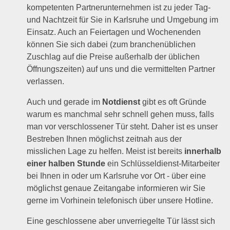
kompetenten Partnerunternehmen ist zu jeder Tag-
und Nachtzeit für Sie in Karlsruhe und Umgebung im
Einsatz. Auch an Feiertagen und Wochenenden
können Sie sich dabei (zum branchenüblichen
Zuschlag auf die Preise außerhalb der üblichen
Öffnungszeiten) auf uns und die vermittelten Partner
verlassen.
Auch und gerade im
Notdienst
gibt es oft Gründe
warum es manchmal sehr schnell gehen muss, falls
man vor verschlossener Tür steht. Daher ist es unser
Bestreben Ihnen möglichst zeitnah aus der
misslichen Lage zu helfen. Meist ist bereits
innerhalb
einer halben Stunde
ein Schlüsseldienst-Mitarbeiter
bei Ihnen in oder um Karlsruhe vor Ort - über eine
möglichst genaue Zeitangabe informieren wir Sie
gerne im Vorhinein telefonisch über unsere Hotline.
Eine geschlossene aber unverriegelte Tür lässt sich