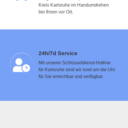
Kreis Karlsruhe im Handumdrehen
Schlüsseldienst in der Nähe vermitteln
bei Ihnen vor Ort.
24h/7d Service
Mit unserer Schlüsseldienst-Hotline
für Karlsruhe sind wir rund um die Uhr
für Sie erreichbar und verfügbar.