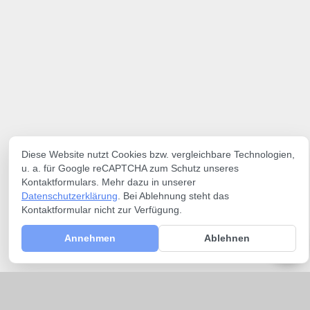
Diese Website nutzt Cookies bzw. vergleichbare Technologien,
u. a. für Google reCAPTCHA zum Schutz unseres
Kontaktformulars. Mehr dazu in unserer
Datenschutzerklärung
. Bei Ablehnung steht das
Kontaktformular nicht zur Verfügung.
Annehmen
Ablehnen