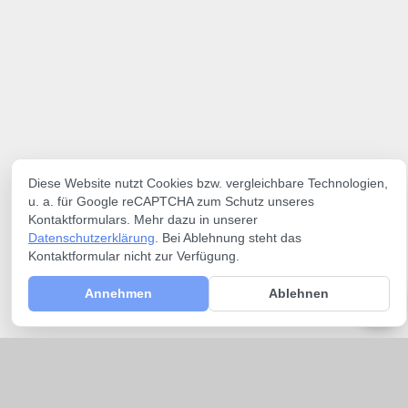
Diese Website nutzt Cookies bzw. vergleichbare Technologien,
u. a. für Google reCAPTCHA zum Schutz unseres
Kontaktformulars. Mehr dazu in unserer
Datenschutzerklärung
. Bei Ablehnung steht das
Kontaktformular nicht zur Verfügung.
Annehmen
Ablehnen