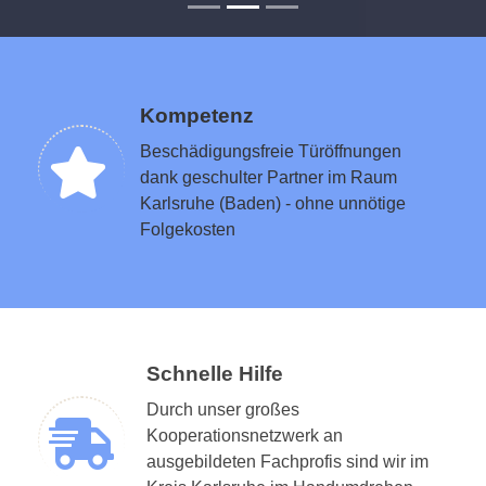
Kompetenz
Beschädigungsfreie Türöffnungen
dank geschulter Partner im Raum
Karlsruhe (Baden) - ohne unnötige
Folgekosten
Schnelle Hilfe
Durch unser großes
Kooperationsnetzwerk an
ausgebildeten Fachprofis sind wir im