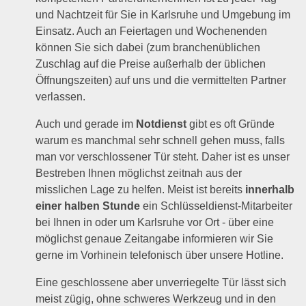
und Nachtzeit für Sie in Karlsruhe und Umgebung im
Einsatz. Auch an Feiertagen und Wochenenden
können Sie sich dabei (zum branchenüblichen
Zuschlag auf die Preise außerhalb der üblichen
Öffnungszeiten) auf uns und die vermittelten Partner
verlassen.
Auch und gerade im
Notdienst
gibt es oft Gründe
warum es manchmal sehr schnell gehen muss, falls
man vor verschlossener Tür steht. Daher ist es unser
Bestreben Ihnen möglichst zeitnah aus der
misslichen Lage zu helfen. Meist ist bereits
innerhalb
einer halben Stunde
ein Schlüsseldienst-Mitarbeiter
bei Ihnen in oder um Karlsruhe vor Ort - über eine
möglichst genaue Zeitangabe informieren wir Sie
gerne im Vorhinein telefonisch über unsere Hotline.
Eine geschlossene aber unverriegelte Tür lässt sich
meist zügig, ohne schweres Werkzeug und in den