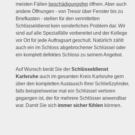
meisten Fällen
beschädigungsfrei
öffnen. Aber auch
andere Öffnungen - von Tresor über Fenster bis zu
Briefkasten - stellen für den vermittelten
Schlüsseldienst kein sonderliches Problem dar. Wir
sind auf alle Spezialfälle vorbereitet und der Kollege
vor Ort für jede Auftragsart geschult. Natürlich zählt
auch ein im Schloss abgebrochener Schlüssel oder
ein komplett defektes Schloss zu seinem Angebot.
Auf Wunsch berät Sie der
Schlüsseldienst
Karlsruhe
auch im gesamten Kreis Karlsruhe gern
über den kompletten Austausch Ihrer Schließzylinder,
falls beispielsweise mal ein Schlüssel verloren
gegangen ist, der für mehrere Schlösser anwendbar
war. Damit Sie sich
immer sicher fühlen
können.