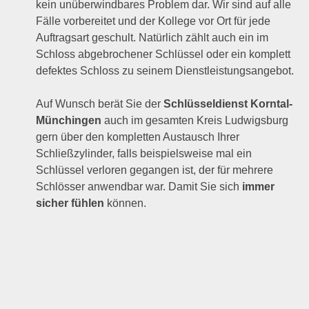
kein unüberwindbares Problem dar. Wir sind auf alle
Fälle vorbereitet und der Kollege vor Ort für jede
Auftragsart geschult. Natürlich zählt auch ein im
Schloss abgebrochener Schlüssel oder ein komplett
defektes Schloss zu seinem Dienstleistungsangebot.
Auf Wunsch berät Sie der
Schlüsseldienst Korntal-
Münchingen
auch im gesamten Kreis Ludwigsburg
gern über den kompletten Austausch Ihrer
Schließzylinder, falls beispielsweise mal ein
Schlüssel verloren gegangen ist, der für mehrere
Schlösser anwendbar war. Damit Sie sich
immer
sicher fühlen
können.