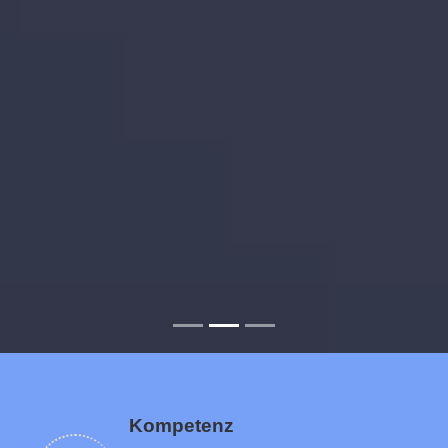
Kompetenz