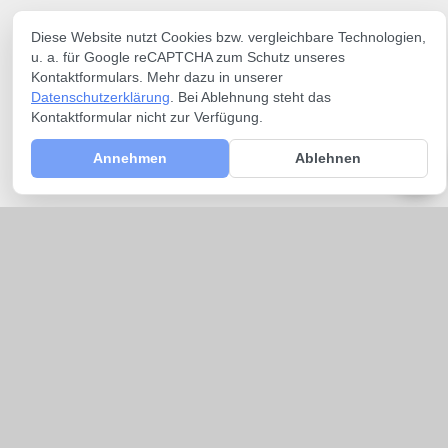
Diese Website nutzt Cookies bzw. vergleichbare Technologien,
u. a. für Google reCAPTCHA zum Schutz unseres
Kontaktformulars. Mehr dazu in unserer
Datenschutzerklärung
. Bei Ablehnung steht das
Kontaktformular nicht zur Verfügung.
Annehmen
Ablehnen