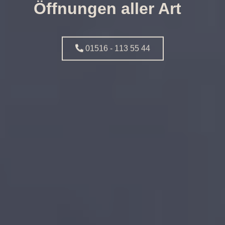
Öffnungen aller Art
01516 - 113 55 44