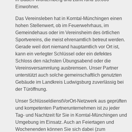
Einwohner.
Das Vereinsleben hat in Korntal-Münchingen einen
hohen Stellenwert, ob im Feuerwehrhaus, im
Gemeindehaus oder im Vereinsheim des örtlichen
Sportvereins, die meist ehrenamtlich betreut werden.
Gerade weil dort niemand hauptamtlich vor Ort ist,
kann ein verlegter Schlüssel oder ein defektes
Schloss den nächsten Übungsabend oder die
Vereinsversammlung ausbremsen. Unser Partner
unterstützt auch solche gemeinschaftlich genutzten
Gebäude im Landkreis Ludwigsburg zuverlässig bei
der Türöffnung.
Unser SchlüsseldienstVorOrt-Netzwerk aus geprüften
und kompetenten Partnerunternehmen ist zu jeder
Tag- und Nachtzeit für Sie in Korntal-Münchingen und
Umgebung im Einsatz. Auch an Feiertagen und
Wochenenden können Sie sich dabei (zum