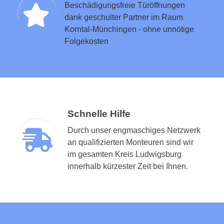
Beschädigungsfreie Türöffnungen
dank geschulter Partner im Raum
Korntal-Münchingen - ohne unnötige
Folgekosten
Schnelle Hilfe
Durch unser engmaschiges Netzwerk
an qualifizierten Monteuren sind wir
im gesamten Kreis Ludwigsburg
innerhalb kürzester Zeit bei Ihnen.