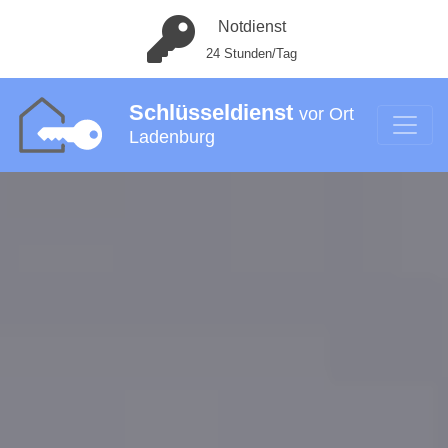
Notdienst
24 Stunden/Tag
Schlüsseldienst
vor Ort
Ladenburg