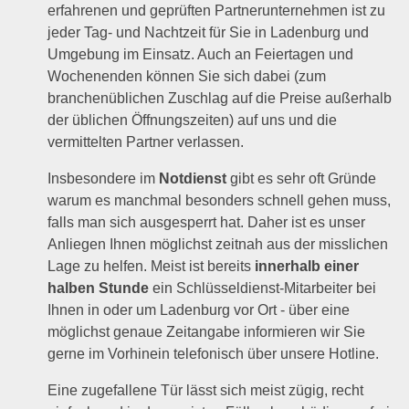
erfahrenen und geprüften Partnerunternehmen ist zu
jeder Tag- und Nachtzeit für Sie in Ladenburg und
Umgebung im Einsatz. Auch an Feiertagen und
Wochenenden können Sie sich dabei (zum
branchenüblichen Zuschlag auf die Preise außerhalb
der üblichen Öffnungszeiten) auf uns und die
vermittelten Partner verlassen.
Insbesondere im
Notdienst
gibt es sehr oft Gründe
warum es manchmal besonders schnell gehen muss,
falls man sich ausgesperrt hat. Daher ist es unser
Anliegen Ihnen möglichst zeitnah aus der misslichen
Lage zu helfen. Meist ist bereits
innerhalb einer
halben Stunde
ein Schlüsseldienst-Mitarbeiter bei
Ihnen in oder um Ladenburg vor Ort - über eine
möglichst genaue Zeitangabe informieren wir Sie
gerne im Vorhinein telefonisch über unsere Hotline.
Eine zugefallene Tür lässt sich meist zügig, recht