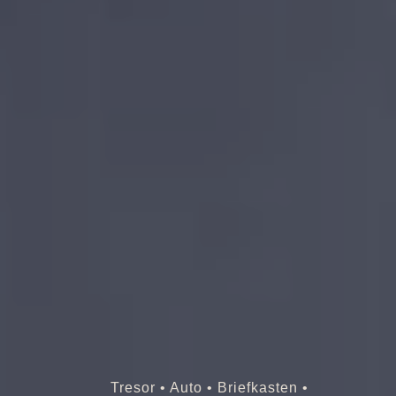
Tresor • Auto • Briefkasten •