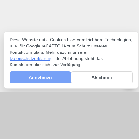
Diese Website nutzt Cookies bzw. vergleichbare Technologien,
u. a. für Google reCAPTCHA zum Schutz unseres
Kontaktformulars. Mehr dazu in unserer
Datenschutzerklärung
. Bei Ablehnung steht das
Kontaktformular nicht zur Verfügung.
Annehmen
Ablehnen