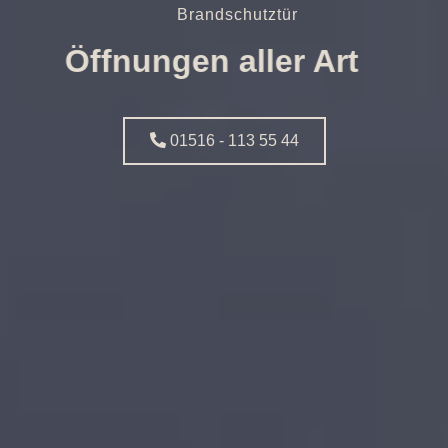
Brandschutztür
Öffnungen aller Art
01516 - 113 55 44