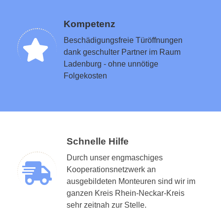
Kompetenz
Beschädigungsfreie Türöffnungen
dank geschulter Partner im Raum
Ladenburg - ohne unnötige
Folgekosten
Schnelle Hilfe
Durch unser engmaschiges
Kooperationsnetzwerk an
ausgebildeten Monteuren sind wir im
ganzen Kreis Rhein-Neckar-Kreis
sehr zeitnah zur Stelle.