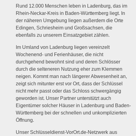
Rund 12.000 Menschen leben in Ladenburg, das im
Rhein-Neckar-Kreis in Baden-Württemberg liegt. In
der näheren Umgebung liegen außerdem die Orte
Edingen, Schriesheim und Großsachsen, die
ebenfalls zu unserem Einsatzgebiet zählen.
Im Umland von Ladenburg liegen vereinzelt
Wochenend- und Ferienhäuser, die nicht
durchgehend bewohnt sind und deren Schlösser
durch die selteneren Nutzung eher zum Klemmen
neigen. Kommt man nach längerer Abwesenheit an,
zeigt sich mitunter erst vor Ort, dass der Schlüssel
nicht mehr passt oder das Schloss schwergängig
geworden ist. Unser Partner unterstützt auch
Eigentümer solcher Häuser in Ladenburg und Baden-
Württemberg bei der schnellen und unkomplizierten
Öffnung.
Unser Schlüsseldienst-VorOrt.de-Netzwerk aus