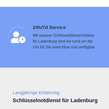
Schlüsseldienst in der Nähe vermitteln
24h/7d Service
Mit unserer Schlüsseldienst-Hotline
für Ladenburg sind wir rund um die
Uhr für Sie erreichbar und verfügbar.
Langjährige Erfahrung
Schlüsselnotdienst für Ladenburg