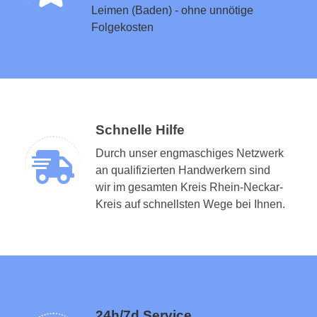
Leimen (Baden) - ohne unnötige
Folgekosten
Schnelle Hilfe
Durch unser engmaschiges Netzwerk
an qualifizierten Handwerkern sind
wir im gesamten Kreis Rhein-Neckar-
Kreis auf schnellsten Wege bei Ihnen.
24h/7d Service