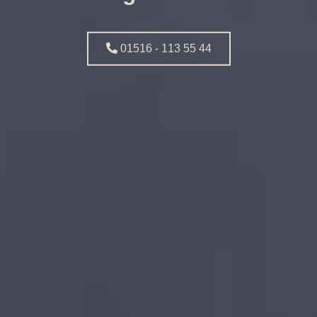
01516 - 113 55 44