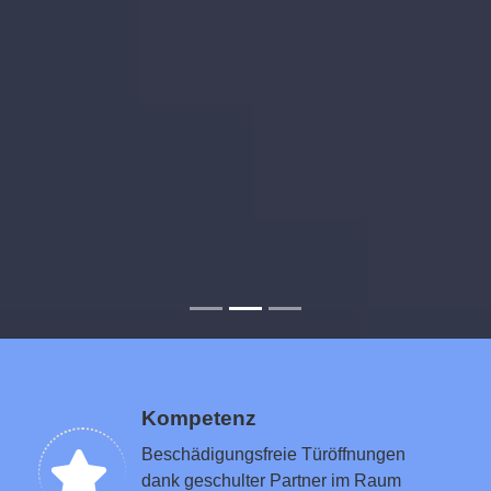
Kompetenz
Beschädigungsfreie Türöffnungen
dank geschulter Partner im Raum