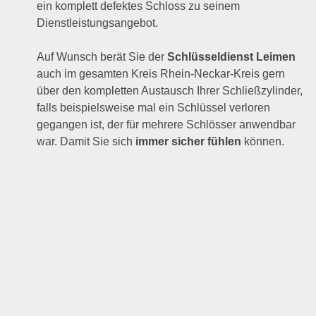
ein komplett defektes Schloss zu seinem
Dienstleistungsangebot.
Auf Wunsch berät Sie der
Schlüsseldienst Leimen
auch im gesamten Kreis Rhein-Neckar-Kreis gern
über den kompletten Austausch Ihrer Schließzylinder,
falls beispielsweise mal ein Schlüssel verloren
gegangen ist, der für mehrere Schlösser anwendbar
war. Damit Sie sich
immer sicher fühlen
können.