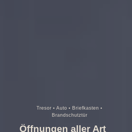
Tresor • Auto • Briefkasten •
Brandschutztür
Öffnungen aller Art