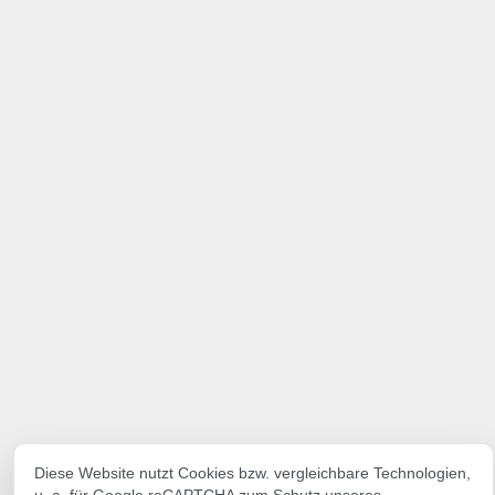
Diese Website nutzt Cookies bzw. vergleichbare Technologien,