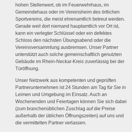
hohen Stellenwert, ob im Feuerwehrhaus, im
Gemeindehaus oder im Vereinsheim des örtlichen
Sportvereins, die meist ehrenamtlich betreut werden.
Gerade weil dort niemand hauptamtlich vor Ort ist,
kann ein verlegter Schlüssel oder ein defektes
Schloss den nächsten Übungsabend oder die
Vereinsversammlung ausbremsen. Unser Partner
unterstützt auch solche gemeinschaftlich genutzten
Gebäude im Rhein-Neckar-Kreis zuverlässig bei der
Türöffnung.
Unser Netzwerk aus kompetenten und geprüften
Partnerunternehmen ist 24 Stunden am Tag für Sie in
Leimen und Umgebung im Einsatz. Auch an
Wochenenden und Feiertagen können Sie sich dabei
(zum branchenüblichen Zuschlag auf die Preise
außerhalb der üblichen Öffnungszeiten) auf uns und
die vermittelten Partner verlassen.