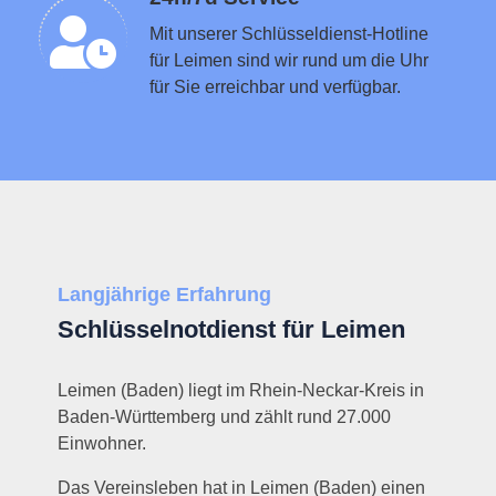
Schlüsseldienst in der Nähe vermitteln
Mit unserer Schlüsseldienst-Hotline
für Leimen sind wir rund um die Uhr
für Sie erreichbar und verfügbar.
Langjährige Erfahrung
Schlüsselnotdienst für Leimen
Leimen (Baden) liegt im Rhein-Neckar-Kreis in
Baden-Württemberg und zählt rund 27.000
Einwohner.
Das Vereinsleben hat in Leimen (Baden) einen