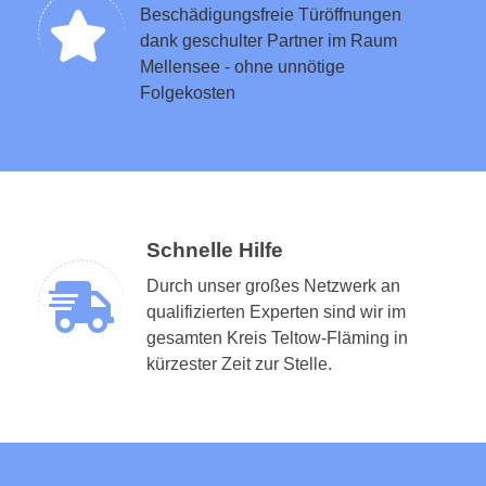
Beschädigungsfreie Türöffnungen
dank geschulter Partner im Raum
Mellensee - ohne unnötige
Folgekosten
Schnelle Hilfe
Durch unser großes Netzwerk an
qualifizierten Experten sind wir im
gesamten Kreis Teltow-Fläming in
kürzester Zeit zur Stelle.