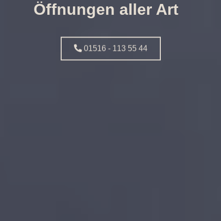
Öffnungen aller Art
01516 - 113 55 44