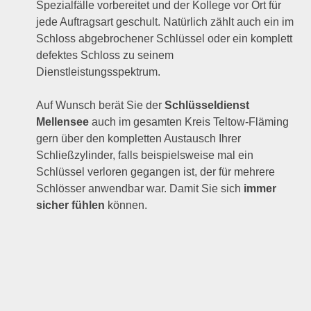
Spezialfälle vorbereitet und der Kollege vor Ort für
jede Auftragsart geschult. Natürlich zählt auch ein im
Schloss abgebrochener Schlüssel oder ein komplett
defektes Schloss zu seinem
Dienstleistungsspektrum.
Auf Wunsch berät Sie der
Schlüsseldienst
Mellensee
auch im gesamten Kreis Teltow-Fläming
gern über den kompletten Austausch Ihrer
Schließzylinder, falls beispielsweise mal ein
Schlüssel verloren gegangen ist, der für mehrere
Schlösser anwendbar war. Damit Sie sich
immer
sicher fühlen
können.