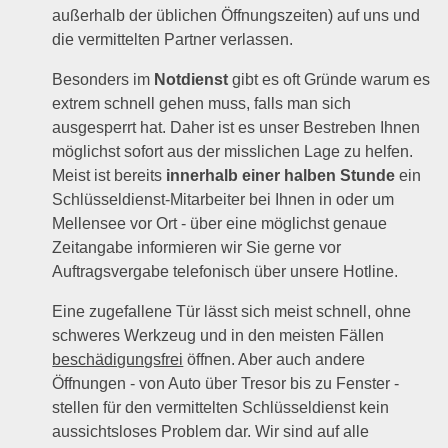
außerhalb der üblichen Öffnungszeiten) auf uns und
die vermittelten Partner verlassen.
Besonders im
Notdienst
gibt es oft Gründe warum es
extrem schnell gehen muss, falls man sich
ausgesperrt hat. Daher ist es unser Bestreben Ihnen
möglichst sofort aus der misslichen Lage zu helfen.
Meist ist bereits
innerhalb einer halben Stunde
ein
Schlüsseldienst-Mitarbeiter bei Ihnen in oder um
Mellensee vor Ort - über eine möglichst genaue
Zeitangabe informieren wir Sie gerne vor
Auftragsvergabe telefonisch über unsere Hotline.
Eine zugefallene Tür lässt sich meist schnell, ohne
schweres Werkzeug und in den meisten Fällen
beschädigungsfrei
öffnen. Aber auch andere
Öffnungen - von Auto über Tresor bis zu Fenster -
stellen für den vermittelten Schlüsseldienst kein
aussichtsloses Problem dar. Wir sind auf alle