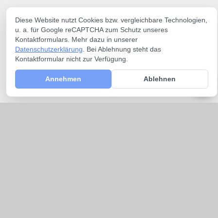
Diese Website nutzt Cookies bzw. vergleichbare Technologien,
u. a. für Google reCAPTCHA zum Schutz unseres
Kontaktformulars. Mehr dazu in unserer
Datenschutzerklärung
. Bei Ablehnung steht das
Kontaktformular nicht zur Verfügung.
Annehmen
Ablehnen