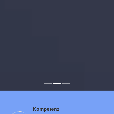
Kompetenz