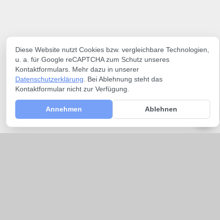
Diese Website nutzt Cookies bzw. vergleichbare Technologien,
u. a. für Google reCAPTCHA zum Schutz unseres
Kontaktformulars. Mehr dazu in unserer
Datenschutzerklärung
. Bei Ablehnung steht das
Kontaktformular nicht zur Verfügung.
Annehmen
Ablehnen