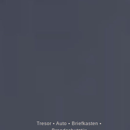
Tresor • Auto • Briefkasten •