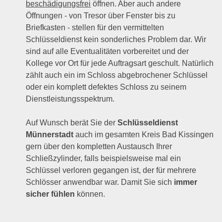
beschädigungsfrei
öffnen. Aber auch andere
Öffnungen - von Tresor über Fenster bis zu
Briefkasten - stellen für den vermittelten
Schlüsseldienst kein sonderliches Problem dar. Wir
sind auf alle Eventualitäten vorbereitet und der
Kollege vor Ort für jede Auftragsart geschult. Natürlich
zählt auch ein im Schloss abgebrochener Schlüssel
oder ein komplett defektes Schloss zu seinem
Dienstleistungsspektrum.
Auf Wunsch berät Sie der
Schlüsseldienst
Münnerstadt
auch im gesamten Kreis Bad Kissingen
gern über den kompletten Austausch Ihrer
Schließzylinder, falls beispielsweise mal ein
Schlüssel verloren gegangen ist, der für mehrere
Schlösser anwendbar war. Damit Sie sich
immer
sicher fühlen
können.