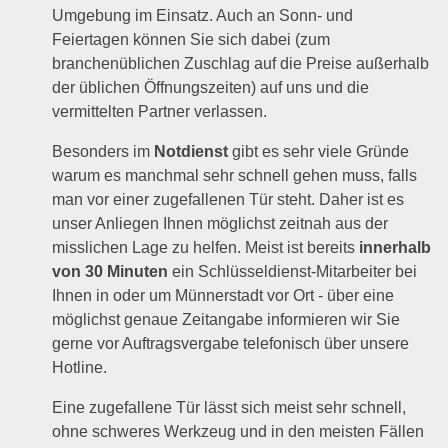
Umgebung im Einsatz. Auch an Sonn- und
Feiertagen können Sie sich dabei (zum
branchenüblichen Zuschlag auf die Preise außerhalb
der üblichen Öffnungszeiten) auf uns und die
vermittelten Partner verlassen.
Besonders im
Notdienst
gibt es sehr viele Gründe
warum es manchmal sehr schnell gehen muss, falls
man vor einer zugefallenen Tür steht. Daher ist es
unser Anliegen Ihnen möglichst zeitnah aus der
misslichen Lage zu helfen. Meist ist bereits
innerhalb
von 30 Minuten
ein Schlüsseldienst-Mitarbeiter bei
Ihnen in oder um Münnerstadt vor Ort - über eine
möglichst genaue Zeitangabe informieren wir Sie
gerne vor Auftragsvergabe telefonisch über unsere
Hotline.
Eine zugefallene Tür lässt sich meist sehr schnell,
ohne schweres Werkzeug und in den meisten Fällen