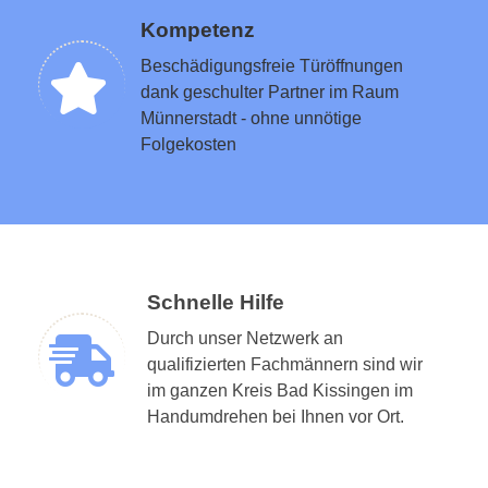
Kompetenz
Beschädigungsfreie Türöffnungen
dank geschulter Partner im Raum
Münnerstadt - ohne unnötige
Folgekosten
Schnelle Hilfe
Durch unser Netzwerk an
qualifizierten Fachmännern sind wir
im ganzen Kreis Bad Kissingen im
Handumdrehen bei Ihnen vor Ort.