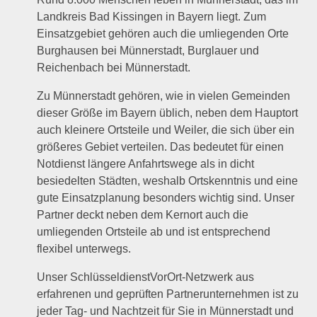
Landkreis Bad Kissingen in Bayern liegt. Zum
Einsatzgebiet gehören auch die umliegenden Orte
Burghausen bei Münnerstadt, Burglauer und
Reichenbach bei Münnerstadt.
Zu Münnerstadt gehören, wie in vielen Gemeinden
dieser Größe im Bayern üblich, neben dem Hauptort
auch kleinere Ortsteile und Weiler, die sich über ein
größeres Gebiet verteilen. Das bedeutet für einen
Notdienst längere Anfahrtswege als in dicht
besiedelten Städten, weshalb Ortskenntnis und eine
gute Einsatzplanung besonders wichtig sind. Unser
Partner deckt neben dem Kernort auch die
umliegenden Ortsteile ab und ist entsprechend
flexibel unterwegs.
Unser SchlüsseldienstVorOrt-Netzwerk aus
erfahrenen und geprüften Partnerunternehmen ist zu
jeder Tag- und Nachtzeit für Sie in Münnerstadt und