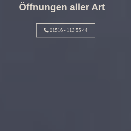
Öffnungen aller Art
01516 - 113 55 44