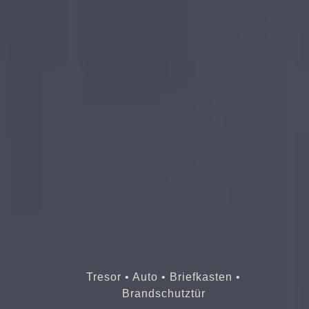
Tresor • Auto • Briefkasten •
Brandschutztür