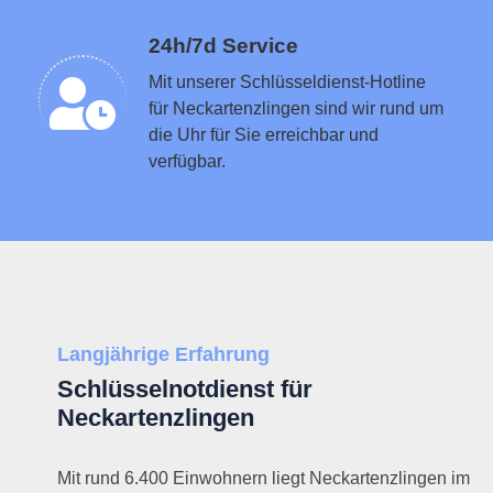
Schlüsseldienst in der Nähe vermitteln
24h/7d Service
Mit unserer Schlüsseldienst-Hotline
für Neckartenzlingen sind wir rund um
die Uhr für Sie erreichbar und
verfügbar.
Langjährige Erfahrung
Schlüsselnotdienst für
Neckartenzlingen
Mit rund 6.400 Einwohnern liegt Neckartenzlingen im