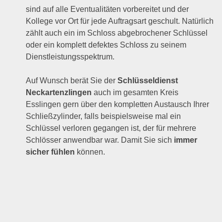
sind auf alle Eventualitäten vorbereitet und der
Kollege vor Ort für jede Auftragsart geschult. Natürlich
zählt auch ein im Schloss abgebrochener Schlüssel
oder ein komplett defektes Schloss zu seinem
Dienstleistungsspektrum.
Auf Wunsch berät Sie der
Schlüsseldienst
Neckartenzlingen
auch im gesamten Kreis
Esslingen gern über den kompletten Austausch Ihrer
Schließzylinder, falls beispielsweise mal ein
Schlüssel verloren gegangen ist, der für mehrere
Schlösser anwendbar war. Damit Sie sich
immer
sicher fühlen
können.