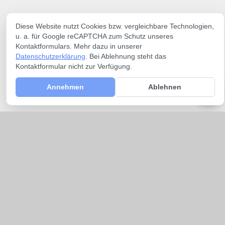
Diese Website nutzt Cookies bzw. vergleichbare Technologien,
u. a. für Google reCAPTCHA zum Schutz unseres
Kontaktformulars. Mehr dazu in unserer
Datenschutzerklärung
. Bei Ablehnung steht das
Kontaktformular nicht zur Verfügung.
Annehmen
Ablehnen