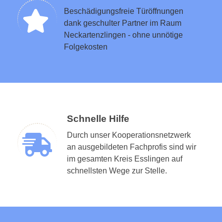
Beschädigungsfreie Türöffnungen
dank geschulter Partner im Raum
Neckartenzlingen - ohne unnötige
Folgekosten
Schnelle Hilfe
Durch unser Kooperationsnetzwerk
an ausgebildeten Fachprofis sind wir
im gesamten Kreis Esslingen auf
schnellsten Wege zur Stelle.