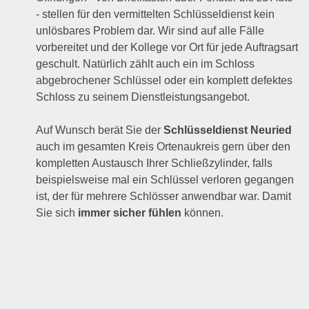
- stellen für den vermittelten Schlüsseldienst kein
unlösbares Problem dar. Wir sind auf alle Fälle
vorbereitet und der Kollege vor Ort für jede Auftragsart
geschult. Natürlich zählt auch ein im Schloss
abgebrochener Schlüssel oder ein komplett defektes
Schloss zu seinem Dienstleistungsangebot.
Auf Wunsch berät Sie der
Schlüsseldienst Neuried
auch im gesamten Kreis Ortenaukreis gern über den
kompletten Austausch Ihrer Schließzylinder, falls
beispielsweise mal ein Schlüssel verloren gegangen
ist, der für mehrere Schlösser anwendbar war. Damit
Sie sich
immer sicher fühlen
können.