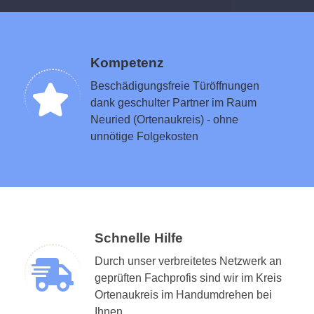
Kompetenz
Beschädigungsfreie Türöffnungen
dank geschulter Partner im Raum
Neuried (Ortenaukreis) - ohne
unnötige Folgekosten
Schnelle Hilfe
Durch unser verbreitetes Netzwerk an
geprüften Fachprofis sind wir im Kreis
Ortenaukreis im Handumdrehen bei
Ihnen.