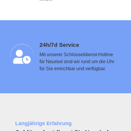
Schlüsseldienst in der Nähe vermitteln
24h/7d Service
Mit unserer Schlüsseldienst-Hotline
für Neuried sind wir rund um die Uhr
für Sie erreichbar und verfügbar.
Langjährige Erfahrung