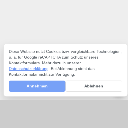
Diese Website nutzt Cookies bzw. vergleichbare Technologien,
u. a. für Google reCAPTCHA zum Schutz unseres
Kontaktformulars. Mehr dazu in unserer
Datenschutzerklärung
. Bei Ablehnung steht das
Kontaktformular nicht zur Verfügung.
Annehmen
Ablehnen