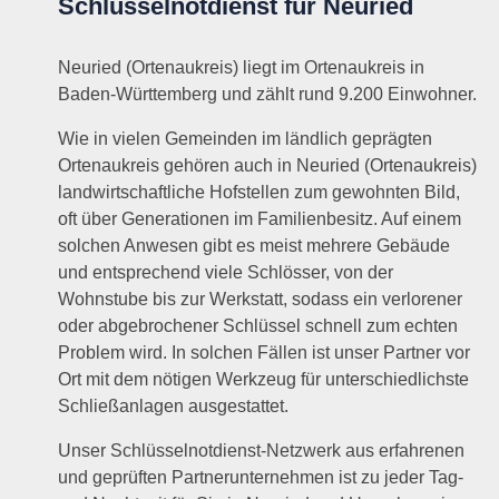
Schlüsselnotdienst für Neuried
Neuried (Ortenaukreis) liegt im Ortenaukreis in
Baden-Württemberg und zählt rund 9.200 Einwohner.
Wie in vielen Gemeinden im ländlich geprägten
Ortenaukreis gehören auch in Neuried (Ortenaukreis)
landwirtschaftliche Hofstellen zum gewohnten Bild,
oft über Generationen im Familienbesitz. Auf einem
solchen Anwesen gibt es meist mehrere Gebäude
und entsprechend viele Schlösser, von der
Wohnstube bis zur Werkstatt, sodass ein verlorener
oder abgebrochener Schlüssel schnell zum echten
Problem wird. In solchen Fällen ist unser Partner vor
Ort mit dem nötigen Werkzeug für unterschiedlichste
Schließanlagen ausgestattet.
Unser Schlüsselnotdienst-Netzwerk aus erfahrenen
und geprüften Partnerunternehmen ist zu jeder Tag-