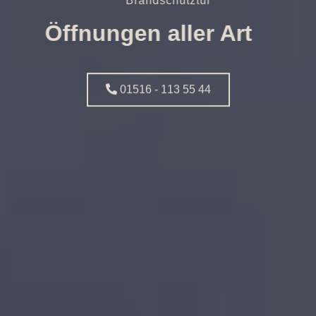
Brandschutztür
Öffnungen aller Art
01516 - 113 55 44