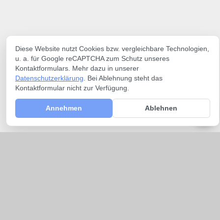
Diese Website nutzt Cookies bzw. vergleichbare Technologien,
u. a. für Google reCAPTCHA zum Schutz unseres
Kontaktformulars. Mehr dazu in unserer
Datenschutzerklärung
. Bei Ablehnung steht das
Kontaktformular nicht zur Verfügung.
Annehmen
Ablehnen