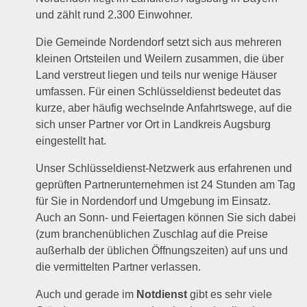
und zählt rund 2.300 Einwohner.
Die Gemeinde Nordendorf setzt sich aus mehreren
kleinen Ortsteilen und Weilern zusammen, die über
Land verstreut liegen und teils nur wenige Häuser
umfassen. Für einen Schlüsseldienst bedeutet das
kurze, aber häufig wechselnde Anfahrtswege, auf die
sich unser Partner vor Ort in Landkreis Augsburg
eingestellt hat.
Unser Schlüsseldienst-Netzwerk aus erfahrenen und
geprüften Partnerunternehmen ist 24 Stunden am Tag
für Sie in Nordendorf und Umgebung im Einsatz.
Auch an Sonn- und Feiertagen können Sie sich dabei
(zum branchenüblichen Zuschlag auf die Preise
außerhalb der üblichen Öffnungszeiten) auf uns und
die vermittelten Partner verlassen.
Auch und gerade im
Notdienst
gibt es sehr viele