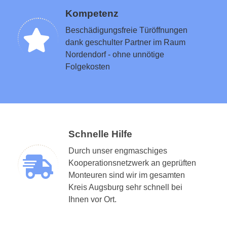
Kompetenz
Beschädigungsfreie Türöffnungen
dank geschulter Partner im Raum
Nordendorf - ohne unnötige
Folgekosten
Schnelle Hilfe
Durch unser engmaschiges
Kooperationsnetzwerk an geprüften
Monteuren sind wir im gesamten
Kreis Augsburg sehr schnell bei
Ihnen vor Ort.