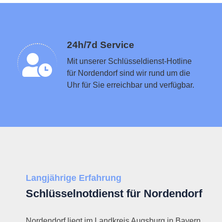
Schlüsseldienst in der Nähe vermitteln
24h/7d Service
Mit unserer Schlüsseldienst-Hotline
für Nordendorf sind wir rund um die
Uhr für Sie erreichbar und verfügbar.
Langjährige Erfahrung
Schlüsselnotdienst für Nordendorf
Nordendorf liegt im Landkreis Augsburg in Bayern