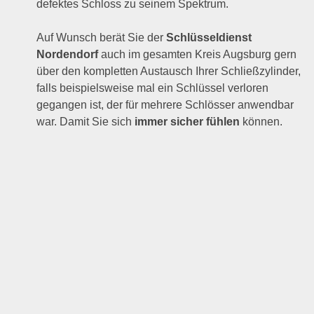
defektes Schloss zu seinem Spektrum.
Auf Wunsch berät Sie der
Schlüsseldienst
Nordendorf
auch im gesamten Kreis Augsburg gern
über den kompletten Austausch Ihrer Schließzylinder,
falls beispielsweise mal ein Schlüssel verloren
gegangen ist, der für mehrere Schlösser anwendbar
war. Damit Sie sich
immer sicher fühlen
können.