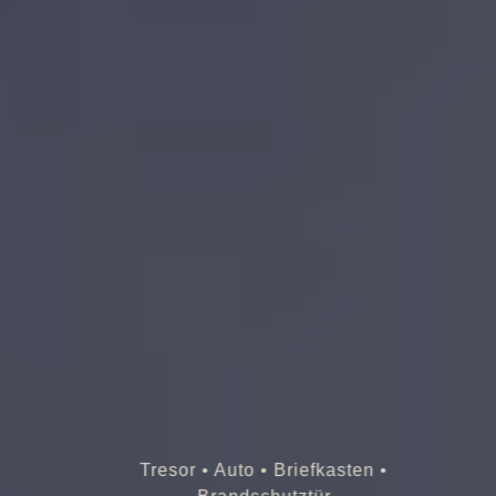
Tresor • Auto • Briefkasten •