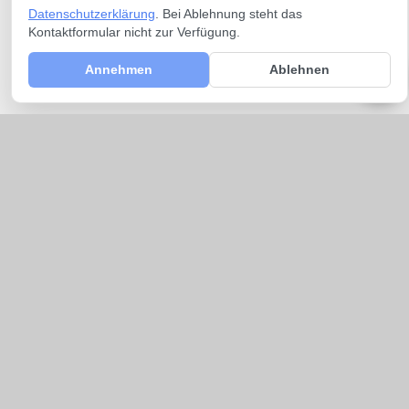
Datenschutzerklärung
. Bei Ablehnung steht das
Kontaktformular nicht zur Verfügung.
Annehmen
Ablehnen