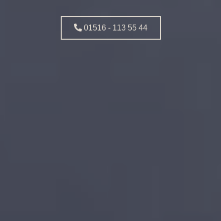
01516 - 113 55 44