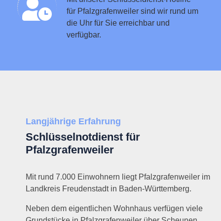
für Pfalzgrafenweiler sind wir rund um
die Uhr für Sie erreichbar und
verfügbar.
Langjährige Erfahrung
Schlüsselnotdienst für
Pfalzgrafenweiler
Mit rund 7.000 Einwohnern liegt Pfalzgrafenweiler im
Landkreis Freudenstadt in Baden-Württemberg.
Neben dem eigentlichen Wohnhaus verfügen viele
Grundstücke in Pfalzgrafenweiler über Scheunen,