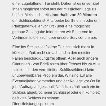
einer zugefallenen Tür steht. Daher ist es unser Ziel
Ihnen möglichst sofort aus der misslichen Lage zu
helfen. Meist ist bereits
innerhalb von 30 Minuten
ein Schlüsseldienst-Mitarbeiter bei Ihnen in oder um
Pfalzgrafenweiler vor Ort - über eine möglichst
genaue Zeitangabe informieren wir Sie gerne im
Vorhinein telefonisch über unsere Servicenummer.
Eine ins Schloss gefallene Tür lässt sich meist in
kürzester Zeit, recht einfach und in den meisten
Fällen
beschädigungsfrei
öffnen. Aber auch andere
Öffnungen - von Briefkasten über Fenster bis zu Auto
- stellen für den vermittelten Schlüsseldienst kein
unüberwindbares Problem dar. Wir sind auf alle
Eventualitäten vorbereitet und der Kollege vor Ort für
jede Auftragsart geschult. Natürlich zählt auch ein im
Schloss abgebrochener Schlüssel oder ein komplett
defektes Schloss zu seinem
Dienstleistungsspektrum.