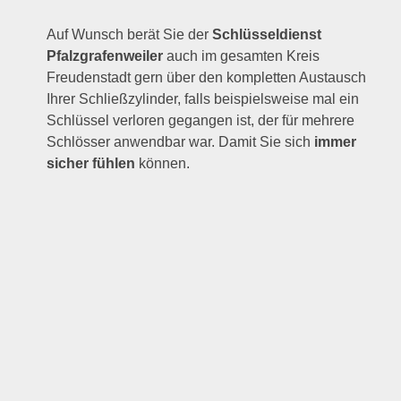
Auf Wunsch berät Sie der
Schlüsseldienst
Pfalzgrafenweiler
auch im gesamten Kreis
Freudenstadt gern über den kompletten Austausch
Ihrer Schließzylinder, falls beispielsweise mal ein
Schlüssel verloren gegangen ist, der für mehrere
Schlösser anwendbar war. Damit Sie sich
immer
sicher fühlen
können.