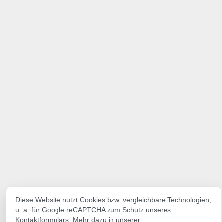
Diese Website nutzt Cookies bzw. vergleichbare Technologien,
u. a. für Google reCAPTCHA zum Schutz unseres
Kontaktformulars. Mehr dazu in unserer