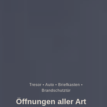
Tresor • Auto • Briefkasten •
Brandschutztür
Öffnungen aller Art