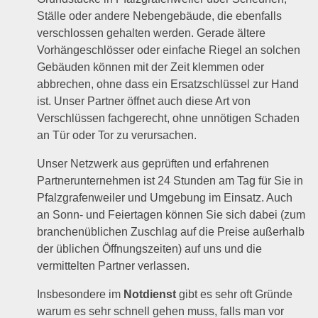
Ställe oder andere Nebengebäude, die ebenfalls
verschlossen gehalten werden. Gerade ältere
Vorhängeschlösser oder einfache Riegel an solchen
Gebäuden können mit der Zeit klemmen oder
abbrechen, ohne dass ein Ersatzschlüssel zur Hand
ist. Unser Partner öffnet auch diese Art von
Verschlüssen fachgerecht, ohne unnötigen Schaden
an Tür oder Tor zu verursachen.
Unser Netzwerk aus geprüften und erfahrenen
Partnerunternehmen ist 24 Stunden am Tag für Sie in
Pfalzgrafenweiler und Umgebung im Einsatz. Auch
an Sonn- und Feiertagen können Sie sich dabei (zum
branchenüblichen Zuschlag auf die Preise außerhalb
der üblichen Öffnungszeiten) auf uns und die
vermittelten Partner verlassen.
Insbesondere im
Notdienst
gibt es sehr oft Gründe
warum es sehr schnell gehen muss, falls man vor