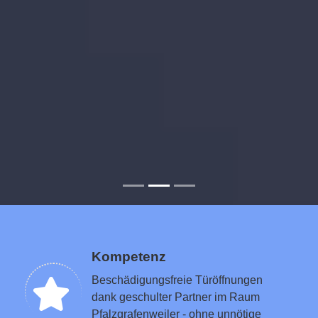
Kompetenz
Beschädigungsfreie Türöffnungen
dank geschulter Partner im Raum
Pfalzgrafenweiler - ohne unnötige