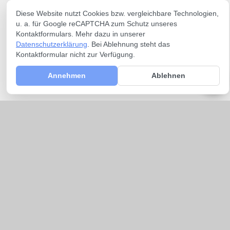
Diese Website nutzt Cookies bzw. vergleichbare Technologien,
u. a. für Google reCAPTCHA zum Schutz unseres
Kontaktformulars. Mehr dazu in unserer
Datenschutzerklärung
. Bei Ablehnung steht das
Kontaktformular nicht zur Verfügung.
Annehmen
Ablehnen