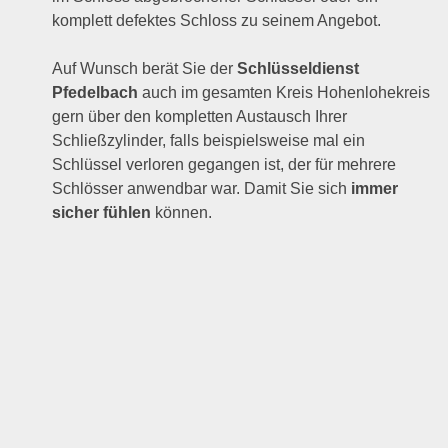
komplett defektes Schloss zu seinem Angebot.
Auf Wunsch berät Sie der
Schlüsseldienst
Pfedelbach
auch im gesamten Kreis Hohenlohekreis
gern über den kompletten Austausch Ihrer
Schließzylinder, falls beispielsweise mal ein
Schlüssel verloren gegangen ist, der für mehrere
Schlösser anwendbar war. Damit Sie sich
immer
sicher fühlen
können.