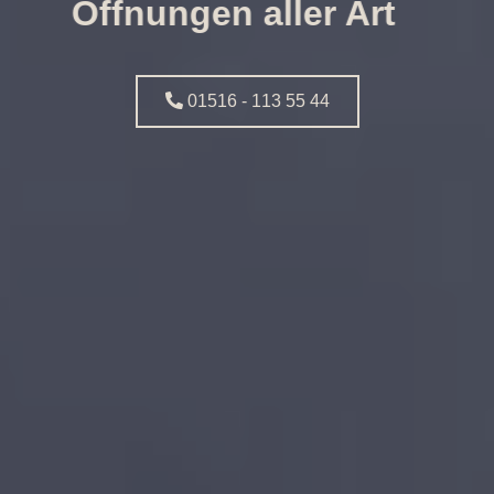
Öffnungen aller Art
01516 - 113 55 44