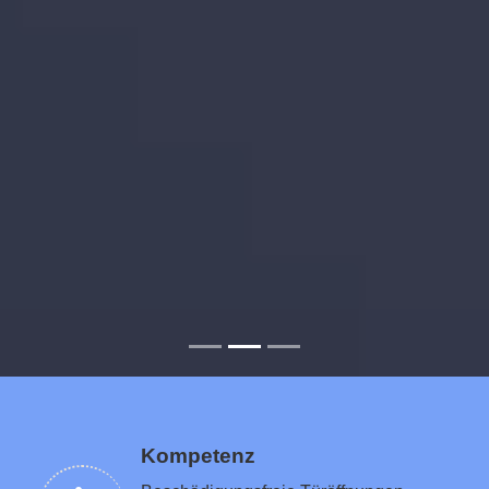
Kompetenz