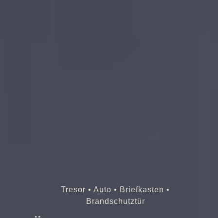
Tresor • Auto • Briefkasten •
Brandschutztür