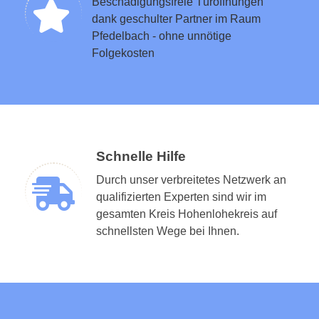
Beschädigungsfreie Türöffnungen
dank geschulter Partner im Raum
Pfedelbach - ohne unnötige
Folgekosten
Schnelle Hilfe
Durch unser verbreitetes Netzwerk an
qualifizierten Experten sind wir im
gesamten Kreis Hohenlohekreis auf
schnellsten Wege bei Ihnen.