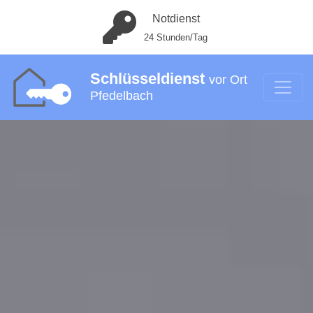
Notdienst
24 Stunden/Tag
Schlüsseldienst
vor Ort
Pfedelbach