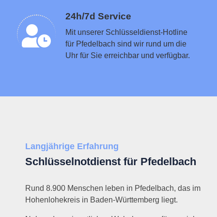
Schlüsseldienst in der Nähe vermitteln
24h/7d Service
Mit unserer Schlüsseldienst-Hotline
für Pfedelbach sind wir rund um die
Uhr für Sie erreichbar und verfügbar.
Langjährige Erfahrung
Schlüsselnotdienst für Pfedelbach
Rund 8.900 Menschen leben in Pfedelbach, das im
Hohenlohekreis in Baden-Württemberg liegt.