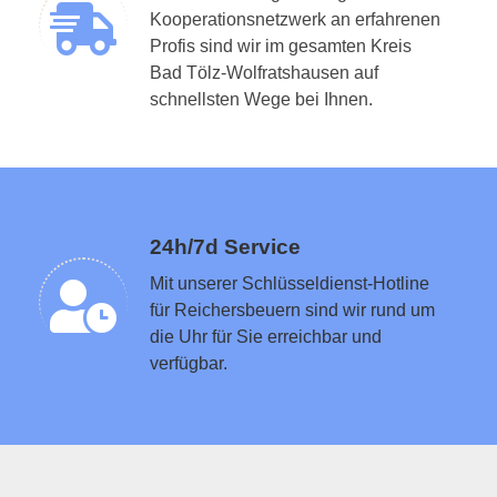
Kooperationsnetzwerk an erfahrenen
Profis sind wir im gesamten Kreis
Bad Tölz-Wolfratshausen auf
Schlüsseldienst in der Nähe vermitteln
schnellsten Wege bei Ihnen.
24h/7d Service
Mit unserer Schlüsseldienst-Hotline
für Reichersbeuern sind wir rund um
die Uhr für Sie erreichbar und
verfügbar.