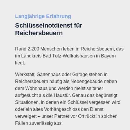
Langjährige Erfahrung
Schlüsselnotdienst für
Reichersbeuern
Rund 2.200 Menschen leben in Reichersbeuern, das
im Landkreis Bad Tölz-Wolfratshausen in Bayern
liegt.
Werkstatt, Gartenhaus oder Garage stehen in
Reichersbeuern häufig als Nebengebäude neben
dem Wohnhaus und werden meist seltener
aufgesucht als die Haustür. Genau das begünstigt
Situationen, in denen ein Schlüssel vergessen wird
oder ein altes Vorhängeschloss den Dienst
verweigert – unser Partner vor Ort rückt in solchen
Fällen zuverlässig aus.