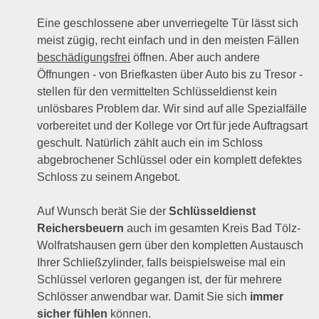
Eine geschlossene aber unverriegelte Tür lässt sich
meist zügig, recht einfach und in den meisten Fällen
beschädigungsfrei
öffnen. Aber auch andere
Öffnungen - von Briefkasten über Auto bis zu Tresor -
stellen für den vermittelten Schlüsseldienst kein
unlösbares Problem dar. Wir sind auf alle Spezialfälle
vorbereitet und der Kollege vor Ort für jede Auftragsart
geschult. Natürlich zählt auch ein im Schloss
abgebrochener Schlüssel oder ein komplett defektes
Schloss zu seinem Angebot.
Auf Wunsch berät Sie der
Schlüsseldienst
Reichersbeuern
auch im gesamten Kreis Bad Tölz-
Wolfratshausen gern über den kompletten Austausch
Ihrer Schließzylinder, falls beispielsweise mal ein
Schlüssel verloren gegangen ist, der für mehrere
Schlösser anwendbar war. Damit Sie sich
immer
sicher fühlen
können.