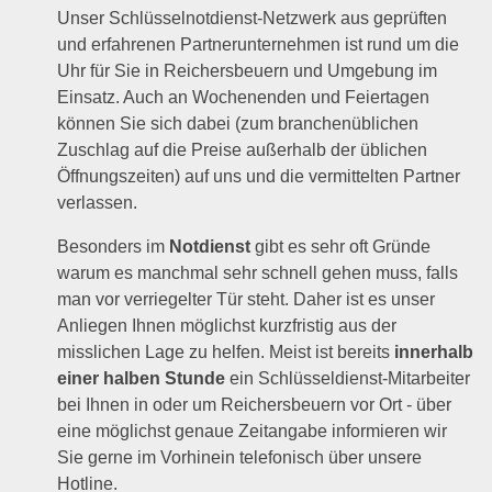
Unser Schlüsselnotdienst-Netzwerk aus geprüften
und erfahrenen Partnerunternehmen ist rund um die
Uhr für Sie in Reichersbeuern und Umgebung im
Einsatz. Auch an Wochenenden und Feiertagen
können Sie sich dabei (zum branchenüblichen
Zuschlag auf die Preise außerhalb der üblichen
Öffnungszeiten) auf uns und die vermittelten Partner
verlassen.
Besonders im
Notdienst
gibt es sehr oft Gründe
warum es manchmal sehr schnell gehen muss, falls
man vor verriegelter Tür steht. Daher ist es unser
Anliegen Ihnen möglichst kurzfristig aus der
misslichen Lage zu helfen. Meist ist bereits
innerhalb
einer halben Stunde
ein Schlüsseldienst-Mitarbeiter
bei Ihnen in oder um Reichersbeuern vor Ort - über
eine möglichst genaue Zeitangabe informieren wir
Sie gerne im Vorhinein telefonisch über unsere
Hotline.