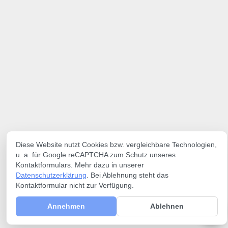
Diese Website nutzt Cookies bzw. vergleichbare Technologien,
u. a. für Google reCAPTCHA zum Schutz unseres
Kontaktformulars. Mehr dazu in unserer
Datenschutzerklärung
. Bei Ablehnung steht das
Kontaktformular nicht zur Verfügung.
Annehmen
Ablehnen