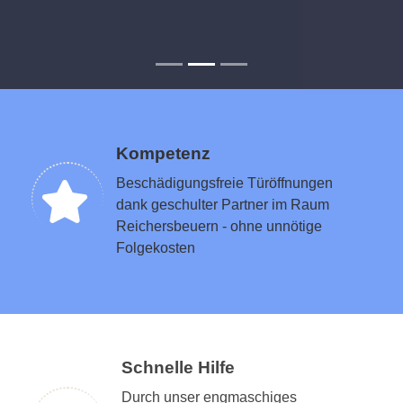
Kompetenz
Beschädigungsfreie Türöffnungen
dank geschulter Partner im Raum
Reichersbeuern - ohne unnötige
Folgekosten
Schnelle Hilfe
Durch unser engmaschiges