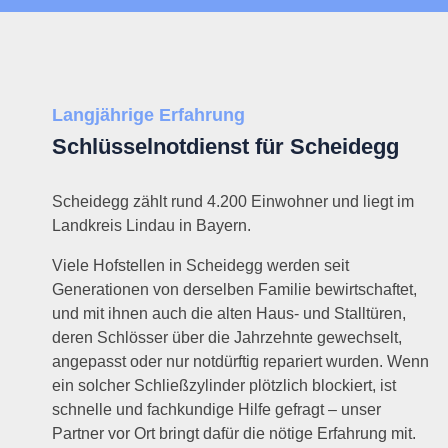
Langjährige Erfahrung
Schlüsselnotdienst für Scheidegg
Scheidegg zählt rund 4.200 Einwohner und liegt im
Landkreis Lindau in Bayern.
Viele Hofstellen in Scheidegg werden seit
Generationen von derselben Familie bewirtschaftet,
und mit ihnen auch die alten Haus- und Stalltüren,
deren Schlösser über die Jahrzehnte gewechselt,
angepasst oder nur notdürftig repariert wurden. Wenn
ein solcher Schließzylinder plötzlich blockiert, ist
schnelle und fachkundige Hilfe gefragt – unser
Partner vor Ort bringt dafür die nötige Erfahrung mit.