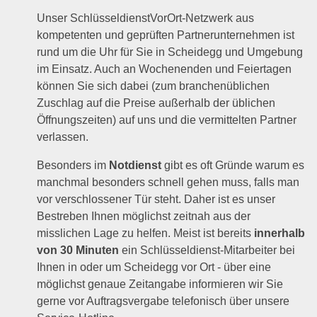
Unser SchlüsseldienstVorOrt-Netzwerk aus
kompetenten und geprüften Partnerunternehmen ist
rund um die Uhr für Sie in Scheidegg und Umgebung
im Einsatz. Auch an Wochenenden und Feiertagen
können Sie sich dabei (zum branchenüblichen
Zuschlag auf die Preise außerhalb der üblichen
Öffnungszeiten) auf uns und die vermittelten Partner
verlassen.
Besonders im
Notdienst
gibt es oft Gründe warum es
manchmal besonders schnell gehen muss, falls man
vor verschlossener Tür steht. Daher ist es unser
Bestreben Ihnen möglichst zeitnah aus der
misslichen Lage zu helfen. Meist ist bereits
innerhalb
von 30 Minuten
ein Schlüsseldienst-Mitarbeiter bei
Ihnen in oder um Scheidegg vor Ort - über eine
möglichst genaue Zeitangabe informieren wir Sie
gerne vor Auftragsvergabe telefonisch über unsere