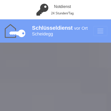
Notdienst
24 Stunden/Tag
Schlüsseldienst
vor Ort
Scheidegg