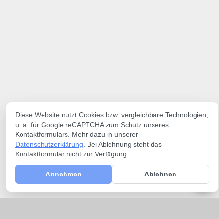
Diese Website nutzt Cookies bzw. vergleichbare Technologien,
u. a. für Google reCAPTCHA zum Schutz unseres
Kontaktformulars. Mehr dazu in unserer
Datenschutzerklärung
. Bei Ablehnung steht das
Kontaktformular nicht zur Verfügung.
Annehmen
Ablehnen