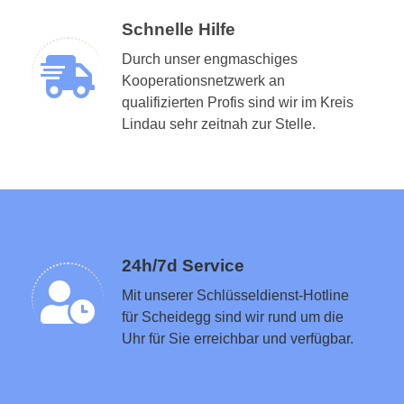
Schnelle Hilfe
Durch unser engmaschiges
Kooperationsnetzwerk an
qualifizierten Profis sind wir im Kreis
Schlüsseldienst in der Nähe vermitteln
Lindau sehr zeitnah zur Stelle.
24h/7d Service
Mit unserer Schlüsseldienst-Hotline
für Scheidegg sind wir rund um die
Uhr für Sie erreichbar und verfügbar.