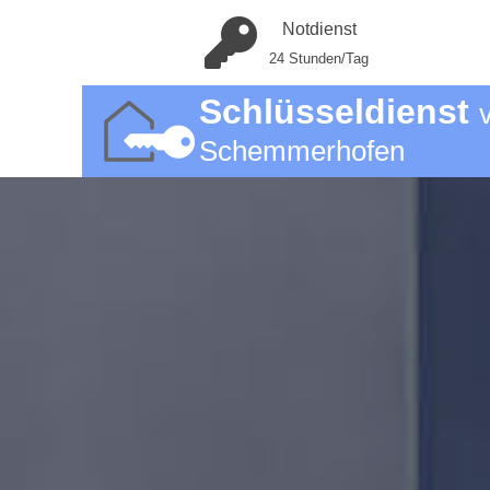
Notdienst
24 Stunden/Tag
Schlüsseldienst
Schemmerhofen