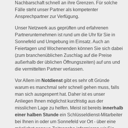
Nachbarschaft schnell an ihre Grenzen. Für solche
Fälle steht unser Partner als kompetenter
Ansprechpartner zur Verfügung.
Unser Netzwerk aus geprüften und erfahrenen
Partnerunternehmen ist rund um die Uhr für Sie in
Sonnefeld und Umgebung im Einsatz. Auch an
Feiertagen und Wochenenden können Sie sich dabei
(zum branchenüblichen Zuschlag auf die Preise
außerhalb der üblichen Öffnungszeiten) auf uns und
die vermittelten Partner verlassen.
Vor Allem im
Notdienst
gibt es sehr oft Gründe
warum es manchmal sehr schnell gehen muss, falls
man sich ausgesperrt hat. Daher ist es unser
Anliegen Ihnen möglichst kurzfristig aus der
misslichen Lage zu helfen. Meist ist bereits
innerhalb
einer halben Stunde
ein Schlüsseldienst-Mitarbeiter
bei Ihnen in oder um Sonnefeld vor Ort - über eine