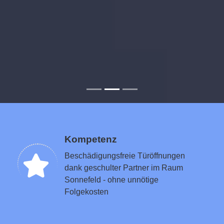
Kompetenz
Beschädigungsfreie Türöffnungen
dank geschulter Partner im Raum
Sonnefeld - ohne unnötige
Folgekosten