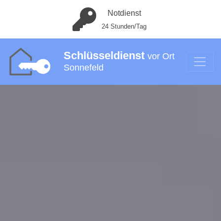
Notdienst
24 Stunden/Tag
Schlüsseldienst
vor Ort
Sonnefeld