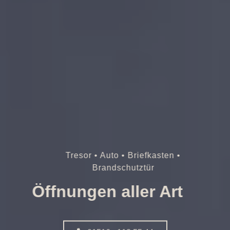
Tresor • Auto • Briefkasten •
Brandschutztür
Öffnungen aller Art