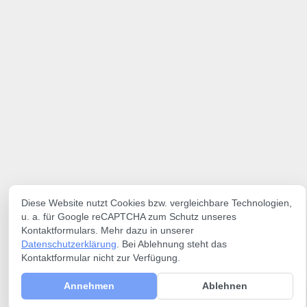
Diese Website nutzt Cookies bzw. vergleichbare Technologien,
u. a. für Google reCAPTCHA zum Schutz unseres
Kontaktformulars. Mehr dazu in unserer
Datenschutzerklärung
. Bei Ablehnung steht das
Kontaktformular nicht zur Verfügung.
Annehmen
Ablehnen