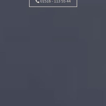
01516 - 113 55 44