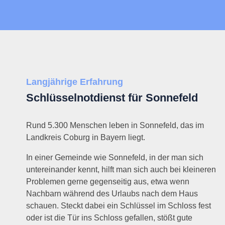
Langjährige Erfahrung
Schlüsselnotdienst für Sonnefeld
Rund 5.300 Menschen leben in Sonnefeld, das im
Landkreis Coburg in Bayern liegt.
In einer Gemeinde wie Sonnefeld, in der man sich
untereinander kennt, hilft man sich auch bei kleineren
Problemen gerne gegenseitig aus, etwa wenn
Nachbarn während des Urlaubs nach dem Haus
schauen. Steckt dabei ein Schlüssel im Schloss fest
oder ist die Tür ins Schloss gefallen, stößt gute