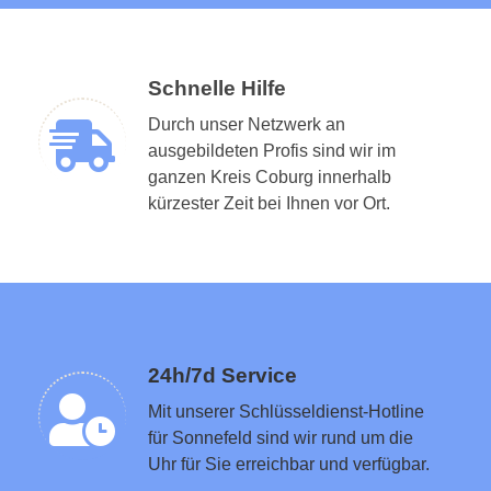
Schnelle Hilfe
Durch unser Netzwerk an
ausgebildeten Profis sind wir im
ganzen Kreis Coburg innerhalb
Schlüsseldienst in der Nähe vermitteln
kürzester Zeit bei Ihnen vor Ort.
24h/7d Service
Mit unserer Schlüsseldienst-Hotline
für Sonnefeld sind wir rund um die
Uhr für Sie erreichbar und verfügbar.