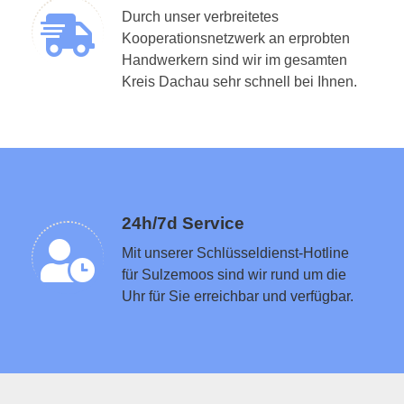
Durch unser verbreitetes
Kooperationsnetzwerk an erprobten
Handwerkern sind wir im gesamten
Schlüsseldienst in der Nähe vermitteln
Kreis Dachau sehr schnell bei Ihnen.
24h/7d Service
Mit unserer Schlüsseldienst-Hotline
für Sulzemoos sind wir rund um die
Uhr für Sie erreichbar und verfügbar.