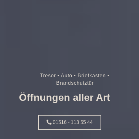
Tresor • Auto • Briefkasten •
Brandschutztür
Öffnungen aller Art
01516 - 113 55 44