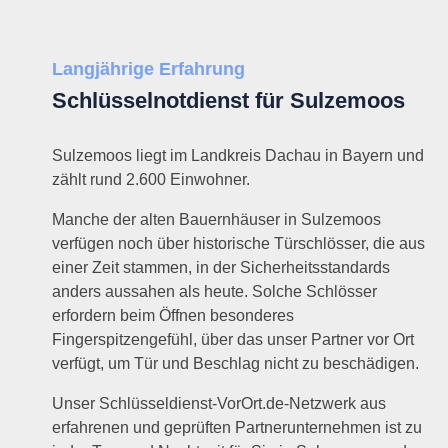
Langjährige Erfahrung
Schlüsselnotdienst für Sulzemoos
Sulzemoos liegt im Landkreis Dachau in Bayern und
zählt rund 2.600 Einwohner.
Manche der alten Bauernhäuser in Sulzemoos
verfügen noch über historische Türschlösser, die aus
einer Zeit stammen, in der Sicherheitsstandards
anders aussahen als heute. Solche Schlösser
erfordern beim Öffnen besonderes
Fingerspitzengefühl, über das unser Partner vor Ort
verfügt, um Tür und Beschlag nicht zu beschädigen.
Unser Schlüsseldienst-VorOrt.de-Netzwerk aus
erfahrenen und geprüften Partnerunternehmen ist zu