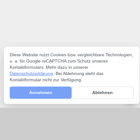
Diese Website nutzt Cookies bzw. vergleichbare Technologien,
u. a. für Google reCAPTCHA zum Schutz unseres
Kontaktformulars. Mehr dazu in unserer
Datenschutzerklärung
. Bei Ablehnung steht das
Kontaktformular nicht zur Verfügung.
Annehmen
Ablehnen