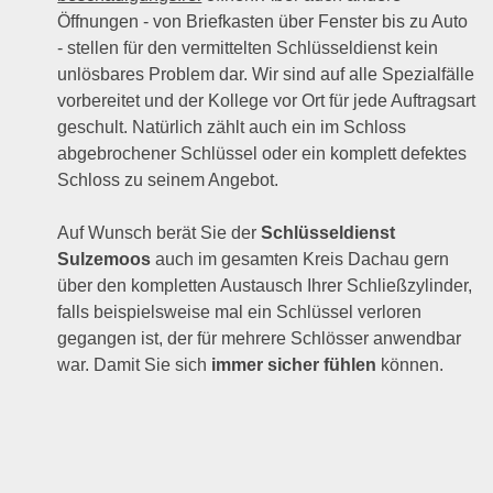
Öffnungen - von Briefkasten über Fenster bis zu Auto
- stellen für den vermittelten Schlüsseldienst kein
unlösbares Problem dar. Wir sind auf alle Spezialfälle
vorbereitet und der Kollege vor Ort für jede Auftragsart
geschult. Natürlich zählt auch ein im Schloss
abgebrochener Schlüssel oder ein komplett defektes
Schloss zu seinem Angebot.
Auf Wunsch berät Sie der
Schlüsseldienst
Sulzemoos
auch im gesamten Kreis Dachau gern
über den kompletten Austausch Ihrer Schließzylinder,
falls beispielsweise mal ein Schlüssel verloren
gegangen ist, der für mehrere Schlösser anwendbar
war. Damit Sie sich
immer sicher fühlen
können.