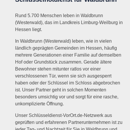
Rund 5.700 Menschen leben in Waldbrunn
(Westerwald), das im Landkreis Limburg-Weilburg in
Hessen liegt.
In Waldbrunn (Westerwald) leben, wie in vielen
ländlich geprägten Gemeinden im Hessen, häufig
mehrere Generationen einer Familie auf demselben
Hof oder Grundstück zusammen. Gerade ältere
Bewohner stehen mitunter ratlos vor einer
verschlossenen Tür, wenn sie sich ausgesperrt
haben oder der Schlüssel im Schloss abgebrochen
ist. Unser Partner geht in solchen Momenten
besonders umsichtig vor und sorgt für eine rasche,
unkomplizierte Öffnung.
Unser Schlüsseldienst-VorOrt.de-Netzwerk aus
geprüften und erfahrenen Partnerunternehmen ist zu
jeder Tag- und Nachtzeit für Sie in Waldbrunn und