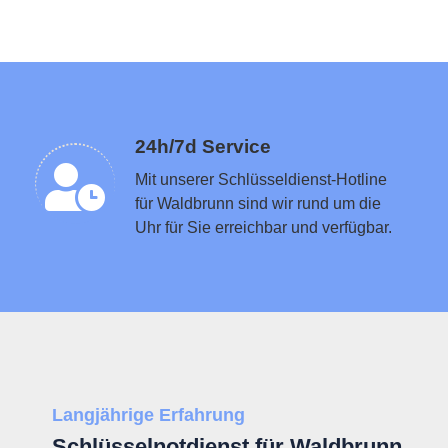
Schlüsseldienst in der Nähe vermitteln
24h/7d Service
Mit unserer Schlüsseldienst-Hotline
für Waldbrunn sind wir rund um die
Uhr für Sie erreichbar und verfügbar.
Langjährige Erfahrung
Schlüsselnotdienst für Waldbrunn