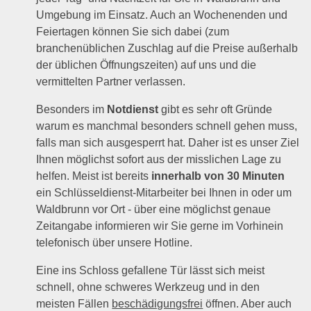
Umgebung im Einsatz. Auch an Wochenenden und
Feiertagen können Sie sich dabei (zum
branchenüblichen Zuschlag auf die Preise außerhalb
der üblichen Öffnungszeiten) auf uns und die
vermittelten Partner verlassen.
Besonders im
Notdienst
gibt es sehr oft Gründe
warum es manchmal besonders schnell gehen muss,
falls man sich ausgesperrt hat. Daher ist es unser Ziel
Ihnen möglichst sofort aus der misslichen Lage zu
helfen. Meist ist bereits
innerhalb von 30 Minuten
ein Schlüsseldienst-Mitarbeiter bei Ihnen in oder um
Waldbrunn vor Ort - über eine möglichst genaue
Zeitangabe informieren wir Sie gerne im Vorhinein
telefonisch über unsere Hotline.
Eine ins Schloss gefallene Tür lässt sich meist
schnell, ohne schweres Werkzeug und in den
meisten Fällen
beschädigungsfrei
öffnen. Aber auch