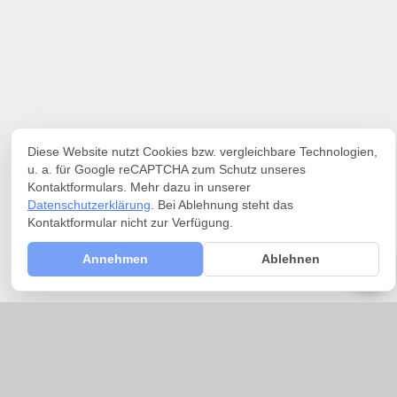
Diese Website nutzt Cookies bzw. vergleichbare Technologien,
u. a. für Google reCAPTCHA zum Schutz unseres
Kontaktformulars. Mehr dazu in unserer
Datenschutzerklärung
. Bei Ablehnung steht das
Kontaktformular nicht zur Verfügung.
Annehmen
Ablehnen