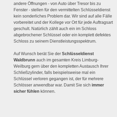
andere Öffnungen - von Auto über Tresor bis zu
Fenster - stellen für den vermittelten Schlüsseldienst
kein sonderliches Problem dar. Wir sind auf alle Fälle
vorbereitet und der Kollege vor Ort für jede Auftragsart
geschult. Natürlich zählt auch ein im Schloss
abgebrochener Schlüssel oder ein komplett defektes
Schloss zu seinem Dienstleistungsspektrum.
Auf Wunsch berät Sie der
Schlüsseldienst
Waldbrunn
auch im gesamten Kreis Limburg-
Weilburg gern über den kompletten Austausch Ihrer
Schließzylinder, falls beispielsweise mal ein
Schlüssel verloren gegangen ist, der für mehrere
Schlösser anwendbar war. Damit Sie sich
immer
sicher fühlen
können.