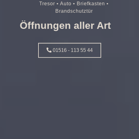
Tresor • Auto • Briefkasten •
Brandschutztür
Öffnungen aller Art
01516 - 113 55 44