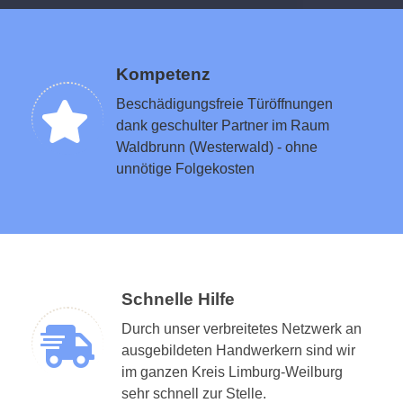
Kompetenz
Beschädigungsfreie Türöffnungen
dank geschulter Partner im Raum
Waldbrunn (Westerwald) - ohne
unnötige Folgekosten
Schnelle Hilfe
Durch unser verbreitetes Netzwerk an
ausgebildeten Handwerkern sind wir
im ganzen Kreis Limburg-Weilburg
sehr schnell zur Stelle.