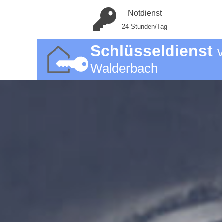
Notdienst
24 Stunden/Tag
Schlüsseldienst
Walderbach