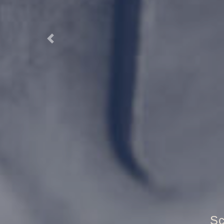
Previous