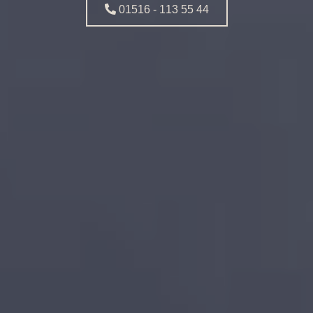
01516 - 113 55 44