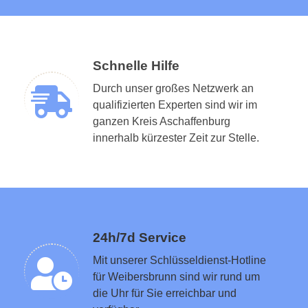
Schnelle Hilfe
Durch unser großes Netzwerk an
qualifizierten Experten sind wir im
ganzen Kreis Aschaffenburg
Schlüsseldienst in der Nähe vermitteln
innerhalb kürzester Zeit zur Stelle.
24h/7d Service
Mit unserer Schlüsseldienst-Hotline
für Weibersbrunn sind wir rund um
die Uhr für Sie erreichbar und