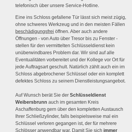
telefonisch über unsere Service-Hotline.
Eine ins Schloss gefallene Tür lässt sich meist zügig,
ohne schweres Werkzeug und in den meisten Fällen
beschädigungsfrei
öffnen. Aber auch andere
Öffnungen - von Auto über Tresor bis zu Fenster -
stellen für den vermittelten Schlüsseldienst kein
unüberwindbares Problem dar. Wir sind auf alle
Eventualitäten vorbereitet und der Kollege vor Ort für
jede Auftragsart geschult. Natürlich zählt auch ein im
Schloss abgebrochener Schlüssel oder ein komplett
defektes Schloss zu seinem Dienstleistungsangebot.
Auf Wunsch berät Sie der
Schlüsseldienst
Weibersbrunn
auch im gesamten Kreis
Aschaffenburg gern über den kompletten Austausch
Ihrer Schließzylinder, falls beispielsweise mal ein
Schlüssel verloren gegangen ist, der für mehrere
Schlösser anwendbar war. Damit Sie sich
immer