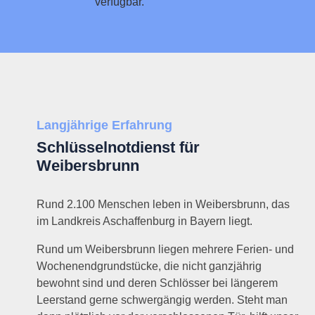
verfügbar.
Langjährige Erfahrung
Schlüsselnotdienst für
Weibersbrunn
Rund 2.100 Menschen leben in Weibersbrunn, das
im Landkreis Aschaffenburg in Bayern liegt.
Rund um Weibersbrunn liegen mehrere Ferien- und
Wochenendgrundstücke, die nicht ganzjährig
bewohnt sind und deren Schlösser bei längerem
Leerstand gerne schwergängig werden. Steht man