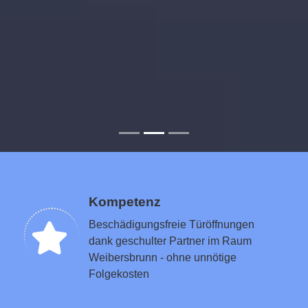
Kompetenz
Beschädigungsfreie Türöffnungen
dank geschulter Partner im Raum
Weibersbrunn - ohne unnötige
Folgekosten