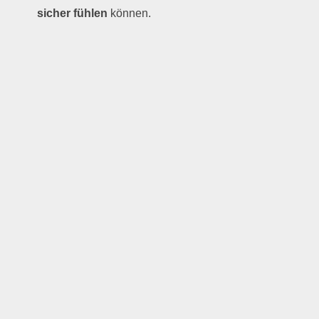
sicher fühlen
können.