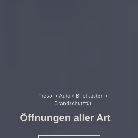
Tresor • Auto • Briefkasten •
Brandschutztür
Öffnungen aller Art