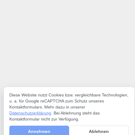
Diese Website nutzt Cookies bzw. vergleichbare Technologien,
u. a. für Google reCAPTCHA zum Schutz unseres
Kontaktformulars. Mehr dazu in unserer
Datenschutzerklärung
. Bei Ablehnung steht das
Kontaktformular nicht zur Verfügung.
Annehmen
Ablehnen