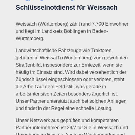
Schlüsselnotdienst für Weissach
Weissach (Württemberg) zählt rund 7.700 Einwohner
und liegt im Landkreis Böblingen in Baden-
Württemberg.
Landwirtschaftliche Fahrzeuge wie Traktoren
gehören in Weissach (Württemberg) zum gewohnten
Straßenbild, insbesondere zur Erntezeit, wenn sie
häufig im Einsatz sind. Wird dabei versehentlich der
Zündschlüssel eingeschlossen oder verloren, steht
die Arbeit auf dem Feld still, was gerade in
arbeitsintensiven Zeiten besonders ärgerlich ist.
Unser Partner unterstützt auch bei solchen Anliegen
und findet in der Regel eine schnelle Lösung.
Unser Netzwerk aus geprüften und kompetenten
Partnerunternehmen ist 24/7 für Sie in Weissach und
Umgebung im Einsatz. Auch an Wochenenden und