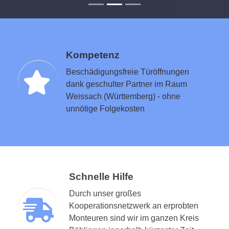
Kompetenz
Beschädigungsfreie Türöffnungen
dank geschulter Partner im Raum
Weissach (Württemberg) - ohne
unnötige Folgekosten
Schnelle Hilfe
Durch unser großes
Kooperationsnetzwerk an erprobten
Monteuren sind wir im ganzen Kreis