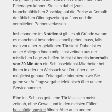
Feiertagen können Sie sich dabei (zum
branchenüblichen Zuschlag auf die Preise außerhalb
der üblichen Öffnungszeiten) auf uns und die
vermittelten Partner verlassen.
Insbesondere im
Notdienst
gibt es oft Gründe warum
es manchmal besonders schnell gehen muss, falls
man vor einer zugefallenen Tür steht. Daher ist es
unser Anliegen Ihnen möglichst zeitnah aus der
misslichen Lage zu helfen. Meist ist bereits
innerhalb
von 30 Minuten
ein Schlüsseldienst-Mitarbeiter bei
Ihnen in oder um Weissach vor Ort - über eine
möglichst genaue Zeitangabe informieren wir Sie
gerne vor Auftragsvergabe telefonisch über unsere
Servicenummer.
Eine ins Schloss gefallene Tür lässt sich meist
zeitnah, ohne Gewalt und in den meisten Fällen
beschädigungsfrei
öffnen. Aber auch andere