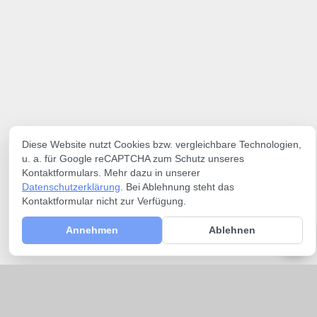
Diese Website nutzt Cookies bzw. vergleichbare Technologien,
u. a. für Google reCAPTCHA zum Schutz unseres
Kontaktformulars. Mehr dazu in unserer
Datenschutzerklärung
. Bei Ablehnung steht das
Kontaktformular nicht zur Verfügung.
Annehmen
Ablehnen