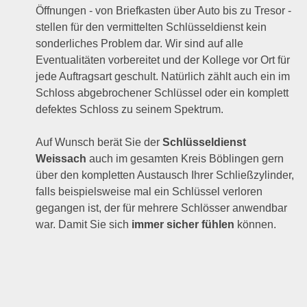
Öffnungen - von Briefkasten über Auto bis zu Tresor -
stellen für den vermittelten Schlüsseldienst kein
sonderliches Problem dar. Wir sind auf alle
Eventualitäten vorbereitet und der Kollege vor Ort für
jede Auftragsart geschult. Natürlich zählt auch ein im
Schloss abgebrochener Schlüssel oder ein komplett
defektes Schloss zu seinem Spektrum.
Auf Wunsch berät Sie der
Schlüsseldienst
Weissach
auch im gesamten Kreis Böblingen gern
über den kompletten Austausch Ihrer Schließzylinder,
falls beispielsweise mal ein Schlüssel verloren
gegangen ist, der für mehrere Schlösser anwendbar
war. Damit Sie sich
immer sicher fühlen
können.